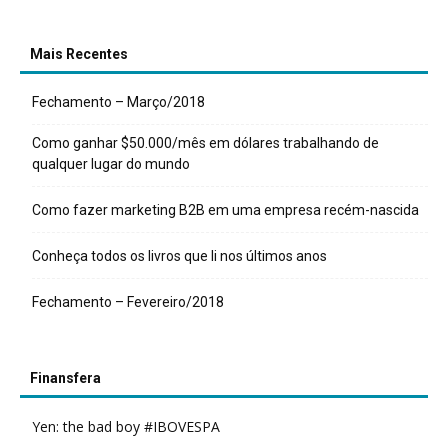
Mais Recentes
Fechamento – Março/2018
Como ganhar $50.000/mês em dólares trabalhando de
qualquer lugar do mundo
Como fazer marketing B2B em uma empresa recém-nascida
Conheça todos os livros que li nos últimos anos
Fechamento – Fevereiro/2018
Finansfera
Yen: the bad boy #IBOVESPA