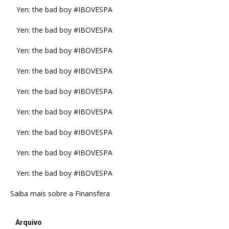
Yen: the bad boy #IBOVESPA
Yen: the bad boy #IBOVESPA
Yen: the bad boy #IBOVESPA
Yen: the bad boy #IBOVESPA
Yen: the bad boy #IBOVESPA
Yen: the bad boy #IBOVESPA
Yen: the bad boy #IBOVESPA
Yen: the bad boy #IBOVESPA
Yen: the bad boy #IBOVESPA
Saiba mais sobre a Finansfera
Arquivo