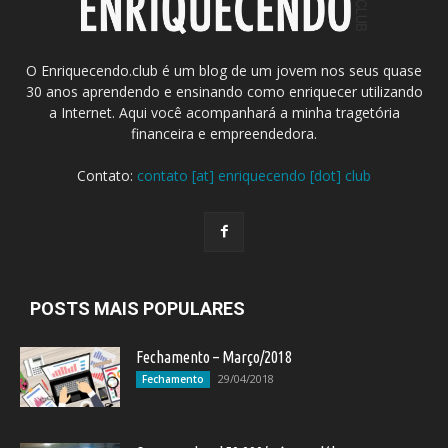
O Enriquecendo.club é um blog de um jovem nos seus quase
30 anos aprendendo e ensinando como enriquecer utilizando
a Internet. Aqui você acompanhará a minha tragetória
financeira e empreendedora.
Contato:
contato [at] enriquecendo [dot] club
POSTS MAIS POPULARES
Fechamento – Março/2018
29/04/2018
Fechamento