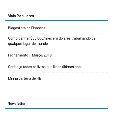
Mais Populares
Blogosfera de Finanças
Como ganhar $50.000/mês em dólares trabalhando de
qualquer lugar do mundo
Fechamento – Março/2018
Conheça todos os livros que li nos últimos anos
Minha carteira de FIIs
Newsletter