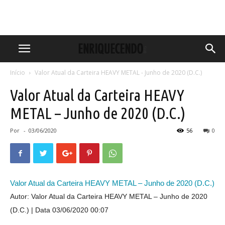
Início
Valor Atual da Carteira HEAVY METAL - Junho de 2020 (D.C.)
Valor Atual da Carteira HEAVY
METAL – Junho de 2020 (D.C.)
Por
-
03/06/2020
56
0
Valor Atual da Carteira HEAVY METAL – Junho de 2020 (D.C.)
Autor: Valor Atual da Carteira HEAVY METAL – Junho de 2020
(D.C.)
Data 03/06/2020 00:07