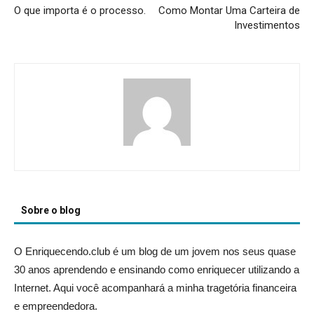
O que importa é o processo.
Como Montar Uma Carteira de
Investimentos
Sobre o blog
O Enriquecendo.club é um blog de um jovem nos seus quase
30 anos aprendendo e ensinando como enriquecer utilizando a
Internet. Aqui você acompanhará a minha tragetória financeira
e empreendedora.