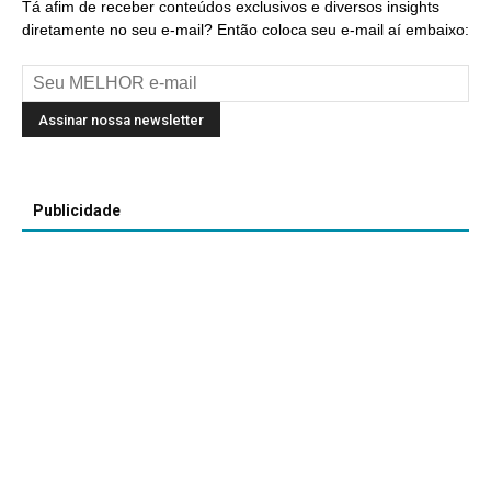
Tá afim de receber conteúdos exclusivos e diversos insights
diretamente no seu e-mail? Então coloca seu e-mail aí embaixo:
Publicidade