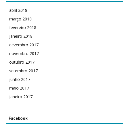
abril 2018
março 2018
fevereiro 2018
janeiro 2018
dezembro 2017
novembro 2017
outubro 2017
setembro 2017
junho 2017
maio 2017
janeiro 2017
Facebook