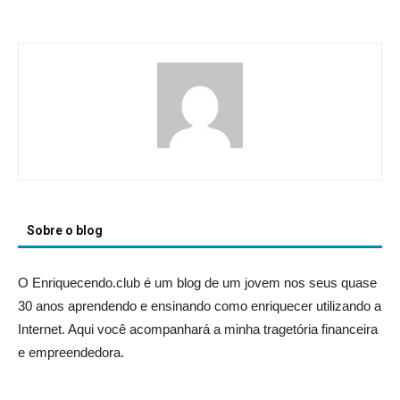
Sobre o blog
O Enriquecendo.club é um blog de um jovem nos seus quase
30 anos aprendendo e ensinando como enriquecer utilizando a
Internet. Aqui você acompanhará a minha tragetória financeira
e empreendedora.