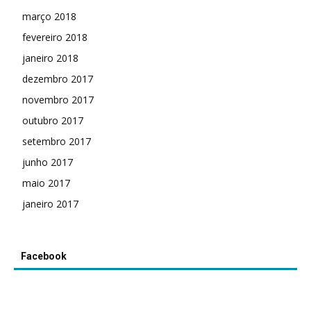
março 2018
fevereiro 2018
janeiro 2018
dezembro 2017
novembro 2017
outubro 2017
setembro 2017
junho 2017
maio 2017
janeiro 2017
Facebook