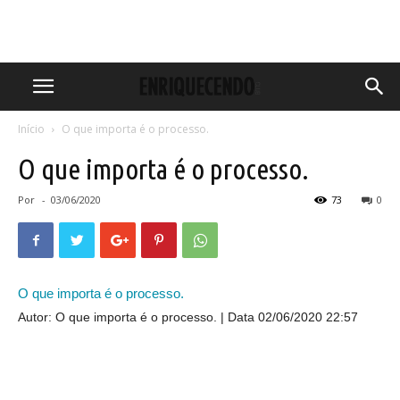
Início
O que importa é o processo.
O que importa é o processo.
Por
-
03/06/2020
73
0
O que importa é o processo.
Autor: O que importa é o processo.
Data 02/06/2020 22:57