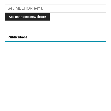
Publicidade