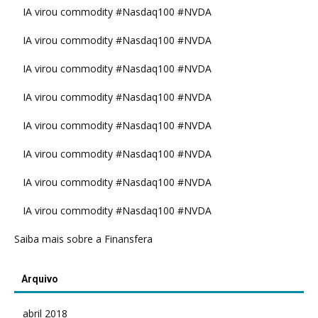
IA virou commodity #Nasdaq100 #NVDA
IA virou commodity #Nasdaq100 #NVDA
IA virou commodity #Nasdaq100 #NVDA
IA virou commodity #Nasdaq100 #NVDA
IA virou commodity #Nasdaq100 #NVDA
IA virou commodity #Nasdaq100 #NVDA
IA virou commodity #Nasdaq100 #NVDA
IA virou commodity #Nasdaq100 #NVDA
Saiba mais sobre a Finansfera
Arquivo
abril 2018