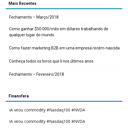
Mais Recentes
Fechamento – Março/2018
Como ganhar $50.000/mês em dólares trabalhando de
qualquer lugar do mundo
Como fazer marketing B2B em uma empresa recém-nascida
Conheça todos os livros que li nos últimos anos
Fechamento – Fevereiro/2018
Finansfera
IA virou commodity #Nasdaq100 #NVDA
IA virou commodity #Nasdaq100 #NVDA