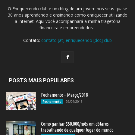
O Enriquecendo.club é um blog de um jovem nos seus quase
30 anos aprendendo e ensinando como enriquecer utilizando
a Internet. Aqui você acompanhará a minha tragetória
financeira e empreendedora.
Contato:
contato [at] enriquecendo [dot] club
POSTS MAIS POPULARES
Fechamento – Março/2018
29/04/2018
Fechamento
Como ganhar $50.000/mês em dólares
trabalhando de qualquer lugar do mundo