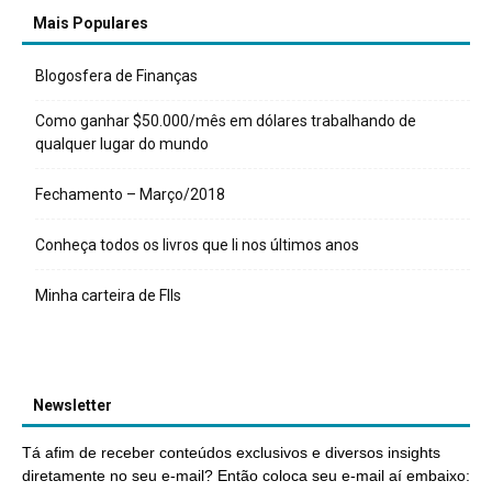
Mais Populares
Blogosfera de Finanças
Como ganhar $50.000/mês em dólares trabalhando de
qualquer lugar do mundo
Fechamento – Março/2018
Conheça todos os livros que li nos últimos anos
Minha carteira de FIIs
Newsletter
Tá afim de receber conteúdos exclusivos e diversos insights
diretamente no seu e-mail? Então coloca seu e-mail aí embaixo: