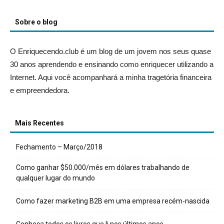
Sobre o blog
O Enriquecendo.club é um blog de um jovem nos seus quase
30 anos aprendendo e ensinando como enriquecer utilizando a
Internet. Aqui você acompanhará a minha tragetória financeira
e empreendedora.
Mais Recentes
Fechamento – Março/2018
Como ganhar $50.000/mês em dólares trabalhando de
qualquer lugar do mundo
Como fazer marketing B2B em uma empresa recém-nascida