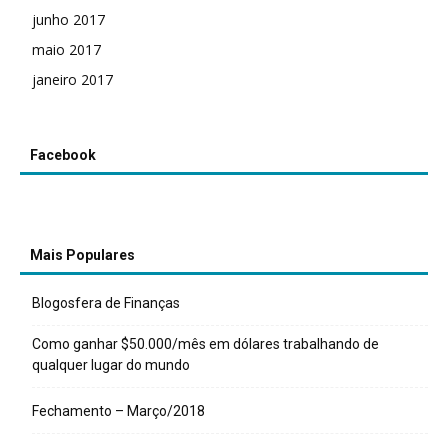
junho 2017
maio 2017
janeiro 2017
Facebook
Mais Populares
Blogosfera de Finanças
Como ganhar $50.000/mês em dólares trabalhando de
qualquer lugar do mundo
Fechamento – Março/2018