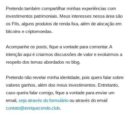
Pretendo também compartilhar minhas experiências com
investimentos patrimoniais. Meus interesses nessa área são
os FIIs, alguns produtos de renda fixa, além de alocação em
bitcoins e criptomoedas.
Acompanhe os posts, fique a vontade para comentar. A
intenção aqui é criarmos discussões de valor e evoluirmos a
respeito dos temas abordados no blog.
Pretendo não revelar minha identidade, pois quero falar sobre
valores ganhos, além dos meus investimentos. Entretanto,
caso queira falar comigo, fique a vontade para enviar um
email,
seja através do formulário
ou através do email
contato@enriquecendo.club
.