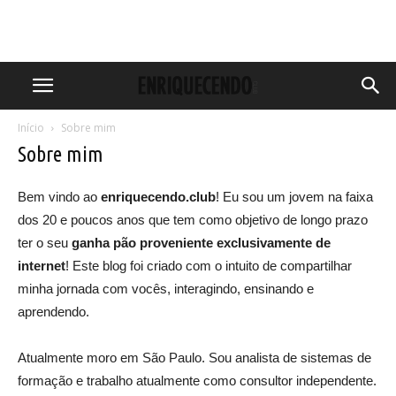
Início
Sobre mim
Sobre mim
Bem vindo ao
enriquecendo.club
! Eu sou um jovem na faixa
dos 20 e poucos anos que tem como objetivo de longo prazo
ter o seu
ganha pão proveniente exclusivamente de
internet
! Este blog foi criado com o intuito de compartilhar
minha jornada com vocês, interagindo, ensinando e
aprendendo.
Atualmente moro em São Paulo. Sou analista de sistemas de
formação e trabalho atualmente como consultor independente.