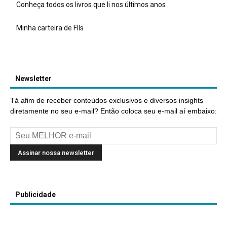
Conheça todos os livros que li nos últimos anos
Minha carteira de FIIs
Newsletter
Tá afim de receber conteúdos exclusivos e diversos insights
diretamente no seu e-mail? Então coloca seu e-mail aí embaixo:
Publicidade