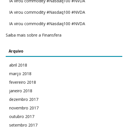
IA virou commodity #Nasdaq100 #NVDA
IA virou commodity #Nasdaq100 #NVDA
IA virou commodity #Nasdaq100 #NVDA
Saiba mais sobre a Finansfera
Arquivo
abril 2018
março 2018
fevereiro 2018
janeiro 2018
dezembro 2017
novembro 2017
outubro 2017
setembro 2017