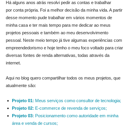
Há alguns anos atrás resolvi pedir as contas e trabalhar
por conta própria. Foi a melhor decisão da minha vida. A partir
desse momento pude trabalhar em vários momentos de
minha casa e ter mais tempo para me dedicar ao meus
projetos pessoais e também ao meu desenvolvimento
pessoal. Neste meio tempo já tive algumas experiências com
empreendedorismo e hoje tenho o meu foco voltado para criar
diversas fontes de renda alternativas, todas através da
internet.
Aqui no blog quero compartilhar todos os meus projetos, que
atualmente são:
Projeto 01:
Meus serviços como consultor de tecnologia;
Projeto 02:
E-commerce de revenda de serviços;
Projeto 03:
Posicionamento como autoridade em minha
área e venda de cursos;