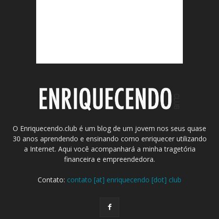
O Enriquecendo.club é um blog de um jovem nos seus quase
30 anos aprendendo e ensinando como enriquecer utilizando
a Internet. Aqui você acompanhará a minha tragetória
financeira e empreendedora.
Contato:
contato [at] enriquecendo [dot] club