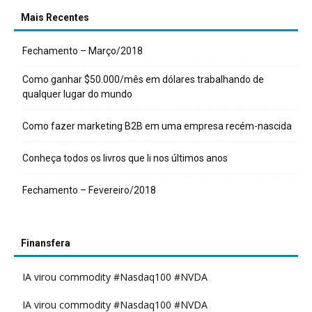
Mais Recentes
Fechamento – Março/2018
Como ganhar $50.000/mês em dólares trabalhando de
qualquer lugar do mundo
Como fazer marketing B2B em uma empresa recém-nascida
Conheça todos os livros que li nos últimos anos
Fechamento – Fevereiro/2018
Finansfera
IA virou commodity #Nasdaq100 #NVDA
IA virou commodity #Nasdaq100 #NVDA