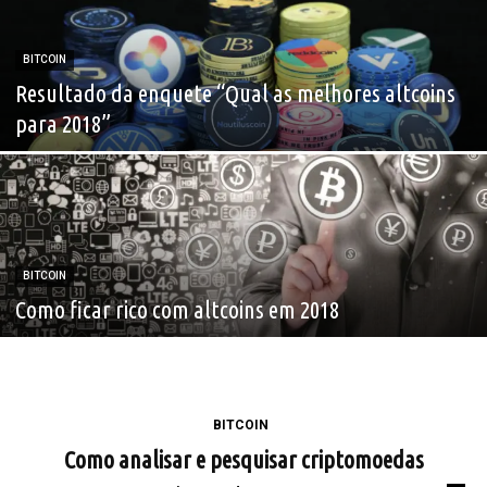
BITCOIN
Resultado da enquete “Qual as melhores altcoins
para 2018”
BITCOIN
Como ficar rico com altcoins em 2018
BITCOIN
Como analisar e pesquisar criptomoedas