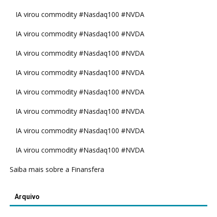
IA virou commodity #Nasdaq100 #NVDA
IA virou commodity #Nasdaq100 #NVDA
IA virou commodity #Nasdaq100 #NVDA
IA virou commodity #Nasdaq100 #NVDA
IA virou commodity #Nasdaq100 #NVDA
IA virou commodity #Nasdaq100 #NVDA
IA virou commodity #Nasdaq100 #NVDA
IA virou commodity #Nasdaq100 #NVDA
Saiba mais sobre a Finansfera
Arquivo