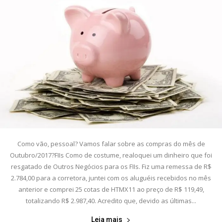
Como vão, pessoal? Vamos falar sobre as compras do mês de
Outubro/2017?FIIs Como de costume, realoquei um dinheiro que foi
resgatado de Outros Negócios para os FIIs. Fiz uma remessa de R$
2.784,00 para a corretora, juntei com os aluguéis recebidos no mês
anterior e comprei 25 cotas de HTMX11 ao preço de R$ 119,49,
totalizando R$ 2.987,40. Acredito que, devido as últimas...
Leia mais