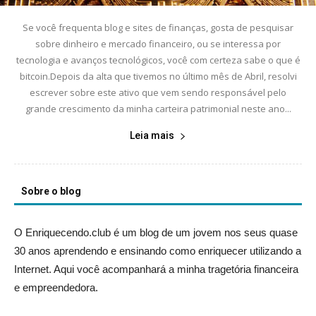
Se você frequenta blog e sites de finanças, gosta de pesquisar
sobre dinheiro e mercado financeiro, ou se interessa por
tecnologia e avanços tecnológicos, você com certeza sabe o que é
bitcoin.Depois da alta que tivemos no último mês de Abril, resolvi
escrever sobre este ativo que vem sendo responsável pelo
grande crescimento da minha carteira patrimonial neste ano...
Leia mais
Sobre o blog
O Enriquecendo.club é um blog de um jovem nos seus quase
30 anos aprendendo e ensinando como enriquecer utilizando a
Internet. Aqui você acompanhará a minha tragetória financeira
e empreendedora.