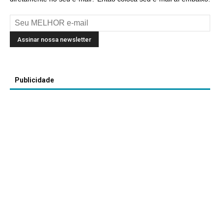
Publicidade