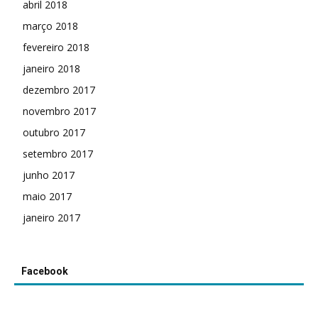
abril 2018
março 2018
fevereiro 2018
janeiro 2018
dezembro 2017
novembro 2017
outubro 2017
setembro 2017
junho 2017
maio 2017
janeiro 2017
Facebook