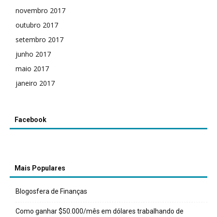
novembro 2017
outubro 2017
setembro 2017
junho 2017
maio 2017
janeiro 2017
Facebook
Mais Populares
Blogosfera de Finanças
Como ganhar $50.000/mês em dólares trabalhando de