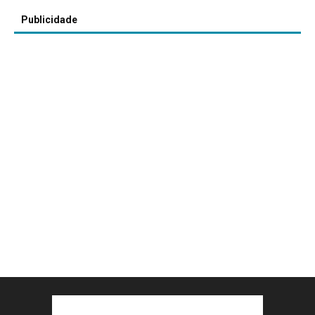
Publicidade