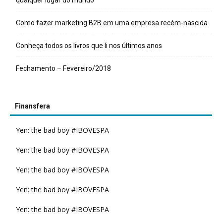
Como fazer marketing B2B em uma empresa recém-nascida
Conheça todos os livros que li nos últimos anos
Fechamento – Fevereiro/2018
Finansfera
Yen: the bad boy #IBOVESPA
Yen: the bad boy #IBOVESPA
Yen: the bad boy #IBOVESPA
Yen: the bad boy #IBOVESPA
Yen: the bad boy #IBOVESPA