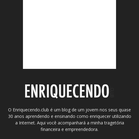
O Enriquecendo.club é um blog de um jovem nos seus quase
30 anos aprendendo e ensinando como enriquecer utilizando
a Internet. Aqui você acompanhará a minha tragetória
financeira e empreendedora.