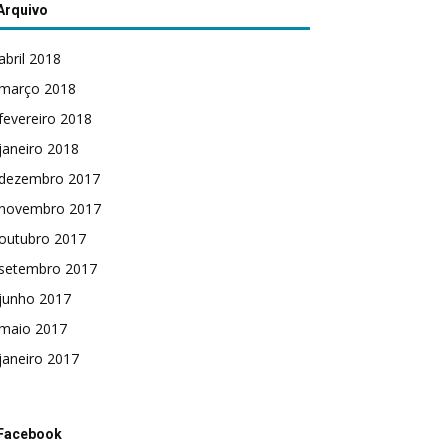
Arquivo
abril 2018
março 2018
fevereiro 2018
janeiro 2018
dezembro 2017
novembro 2017
outubro 2017
setembro 2017
junho 2017
maio 2017
janeiro 2017
Facebook