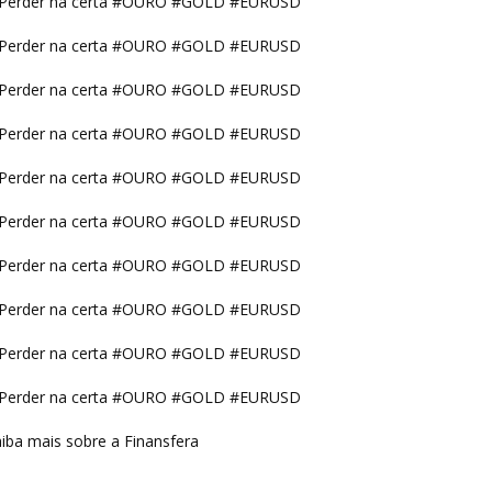
Perder na certa #OURO #GOLD #EURUSD
Perder na certa #OURO #GOLD #EURUSD
Perder na certa #OURO #GOLD #EURUSD
Perder na certa #OURO #GOLD #EURUSD
Perder na certa #OURO #GOLD #EURUSD
Perder na certa #OURO #GOLD #EURUSD
Perder na certa #OURO #GOLD #EURUSD
Perder na certa #OURO #GOLD #EURUSD
Perder na certa #OURO #GOLD #EURUSD
Perder na certa #OURO #GOLD #EURUSD
iba mais sobre a Finansfera