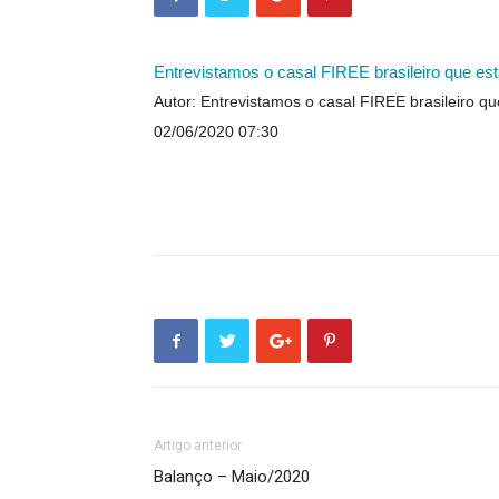
Entrevistamos o casal FIREE brasileiro que es
Autor: Entrevistamos o casal FIREE brasileiro q
02/06/2020 07:30
Artigo anterior
Balanço – Maio/2020