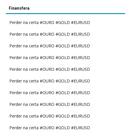
Finansfera
Perder na certa #OURO #GOLD #EURUSD
Perder na certa #OURO #GOLD #EURUSD
Perder na certa #OURO #GOLD #EURUSD
Perder na certa #OURO #GOLD #EURUSD
Perder na certa #OURO #GOLD #EURUSD
Perder na certa #OURO #GOLD #EURUSD
Perder na certa #OURO #GOLD #EURUSD
Perder na certa #OURO #GOLD #EURUSD
Perder na certa #OURO #GOLD #EURUSD
Perder na certa #OURO #GOLD #EURUSD