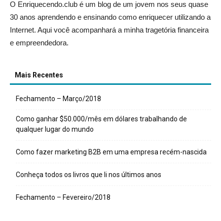
O Enriquecendo.club é um blog de um jovem nos seus quase
30 anos aprendendo e ensinando como enriquecer utilizando a
Internet. Aqui você acompanhará a minha tragetória financeira
e empreendedora.
Mais Recentes
Fechamento – Março/2018
Como ganhar $50.000/mês em dólares trabalhando de
qualquer lugar do mundo
Como fazer marketing B2B em uma empresa recém-nascida
Conheça todos os livros que li nos últimos anos
Fechamento – Fevereiro/2018