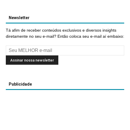
Newsletter
Tá afim de receber conteúdos exclusivos e diversos insights
diretamente no seu e-mail? Então coloca seu e-mail aí embaixo:
Publicidade