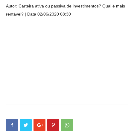
Autor: Carteira ativa ou passiva de investimentos? Qual é mais
rentável?
Data 02/06/2020 08:30