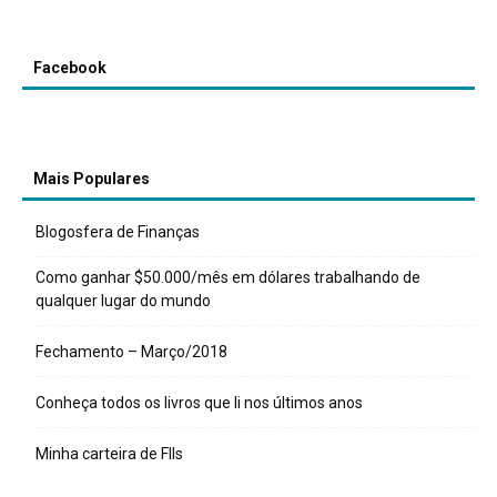
Facebook
Mais Populares
Blogosfera de Finanças
Como ganhar $50.000/mês em dólares trabalhando de
qualquer lugar do mundo
Fechamento – Março/2018
Conheça todos os livros que li nos últimos anos
Minha carteira de FIIs