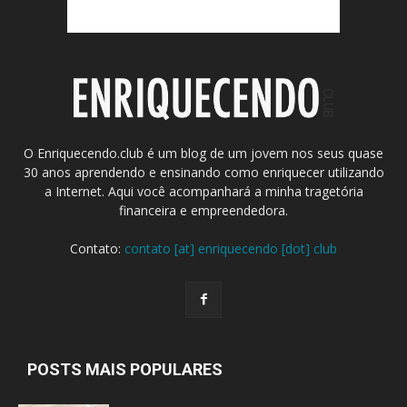
O Enriquecendo.club é um blog de um jovem nos seus quase
30 anos aprendendo e ensinando como enriquecer utilizando
a Internet. Aqui você acompanhará a minha tragetória
financeira e empreendedora.
Contato:
contato [at] enriquecendo [dot] club
POSTS MAIS POPULARES