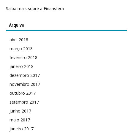
Saiba mais sobre a Finansfera
Arquivo
abril 2018
março 2018
fevereiro 2018
janeiro 2018
dezembro 2017
novembro 2017
outubro 2017
setembro 2017
junho 2017
maio 2017
janeiro 2017