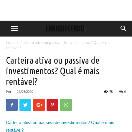
Início
Carteira ativa ou passiva de investimentos? Qual é mais
rentável?
Carteira ativa ou passiva de
investimentos? Qual é mais
rentável?
Por
-
02/06/2020
78
0
Carteira ativa ou passiva de investimentos? Qual é mais
rentável?