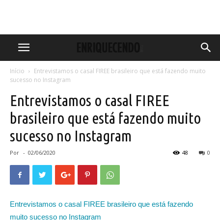
Início
Entrevistamos o casal FIREE brasileiro que está fazendo muito
sucesso no Instagram
Entrevistamos o casal FIREE
brasileiro que está fazendo muito
sucesso no Instagram
Por
-
02/06/2020
48
0
Entrevistamos o casal FIREE brasileiro que está fazendo
muito sucesso no Instagram