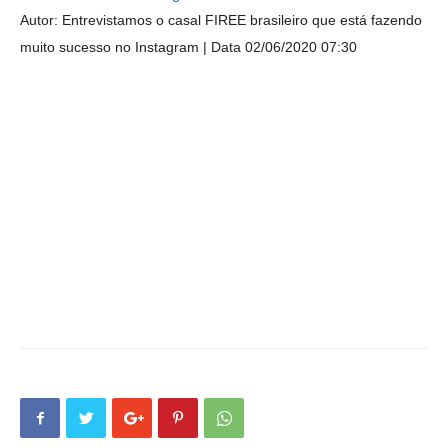
Autor: Entrevistamos o casal FIREE brasileiro que está fazendo
muito sucesso no Instagram
Data 02/06/2020 07:30