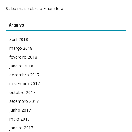
Saiba mais sobre a Finansfera
Arquivo
abril 2018
março 2018
fevereiro 2018
janeiro 2018
dezembro 2017
novembro 2017
outubro 2017
setembro 2017
junho 2017
maio 2017
janeiro 2017