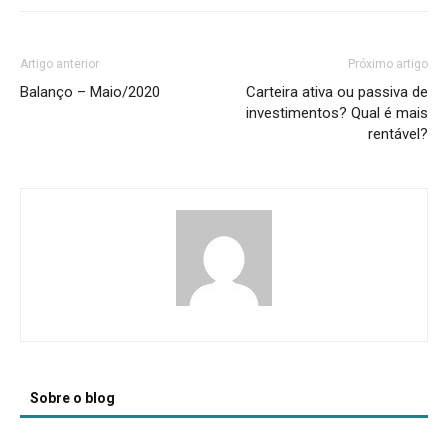
Artigo anterior
Próximo artigo
Balanço – Maio/2020
Carteira ativa ou passiva de
investimentos? Qual é mais
rentável?
Sobre o blog