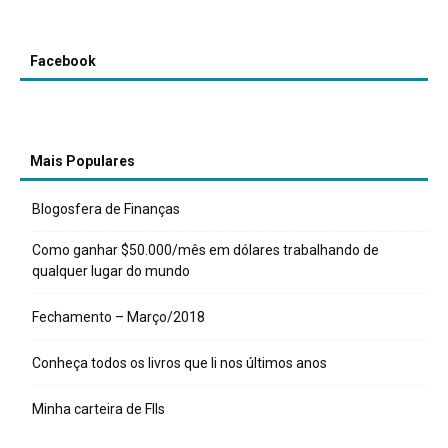
Facebook
Mais Populares
Blogosfera de Finanças
Como ganhar $50.000/mês em dólares trabalhando de
qualquer lugar do mundo
Fechamento – Março/2018
Conheça todos os livros que li nos últimos anos
Minha carteira de FIIs