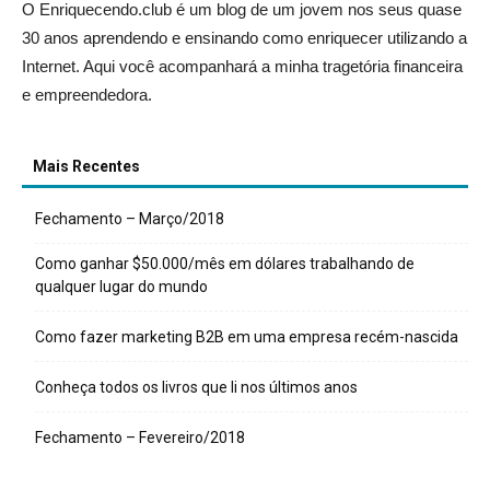
O Enriquecendo.club é um blog de um jovem nos seus quase
30 anos aprendendo e ensinando como enriquecer utilizando a
Internet. Aqui você acompanhará a minha tragetória financeira
e empreendedora.
Mais Recentes
Fechamento – Março/2018
Como ganhar $50.000/mês em dólares trabalhando de
qualquer lugar do mundo
Como fazer marketing B2B em uma empresa recém-nascida
Conheça todos os livros que li nos últimos anos
Fechamento – Fevereiro/2018