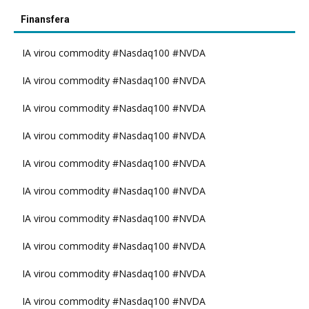
Finansfera
IA virou commodity #Nasdaq100 #NVDA
IA virou commodity #Nasdaq100 #NVDA
IA virou commodity #Nasdaq100 #NVDA
IA virou commodity #Nasdaq100 #NVDA
IA virou commodity #Nasdaq100 #NVDA
IA virou commodity #Nasdaq100 #NVDA
IA virou commodity #Nasdaq100 #NVDA
IA virou commodity #Nasdaq100 #NVDA
IA virou commodity #Nasdaq100 #NVDA
IA virou commodity #Nasdaq100 #NVDA