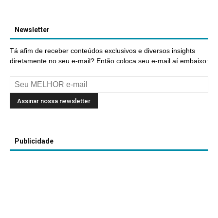
Newsletter
Tá afim de receber conteúdos exclusivos e diversos insights
diretamente no seu e-mail? Então coloca seu e-mail aí embaixo:
Publicidade