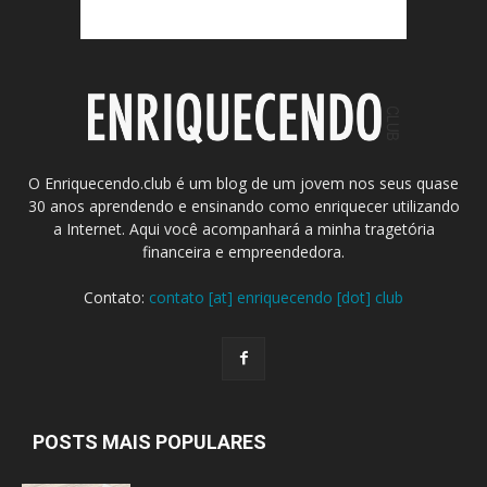
O Enriquecendo.club é um blog de um jovem nos seus quase
30 anos aprendendo e ensinando como enriquecer utilizando
a Internet. Aqui você acompanhará a minha tragetória
financeira e empreendedora.
Contato:
contato [at] enriquecendo [dot] club
POSTS MAIS POPULARES