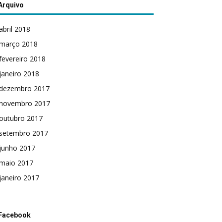
Arquivo
abril 2018
março 2018
fevereiro 2018
janeiro 2018
dezembro 2017
novembro 2017
outubro 2017
setembro 2017
junho 2017
maio 2017
janeiro 2017
Facebook