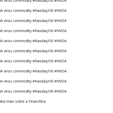
IA virou commodity #Nasdaq100 #NVDA
IA virou commodity #Nasdaq100 #NVDA
IA virou commodity #Nasdaq100 #NVDA
IA virou commodity #Nasdaq100 #NVDA
IA virou commodity #Nasdaq100 #NVDA
IA virou commodity #Nasdaq100 #NVDA
IA virou commodity #Nasdaq100 #NVDA
IA virou commodity #Nasdaq100 #NVDA
IA virou commodity #Nasdaq100 #NVDA
IA virou commodity #Nasdaq100 #NVDA
iba mais sobre a Finansfera