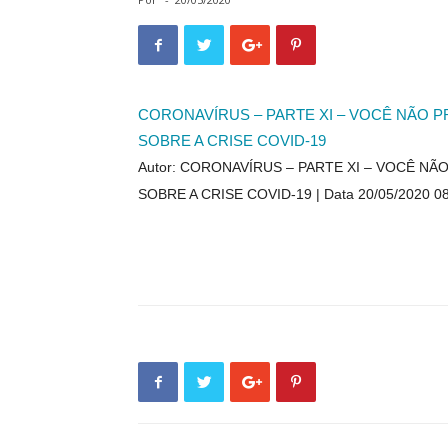
CORONAVÍRUS – PARTE XI – VOCÊ NÃO P
SOBRE A CRISE COVID-19
Autor: CORONAVÍRUS – PARTE XI – VOCÊ N
SOBRE A CRISE COVID-19
Data 20/05/2020 0