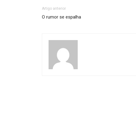
Artigo anterior
O rumor se espalha