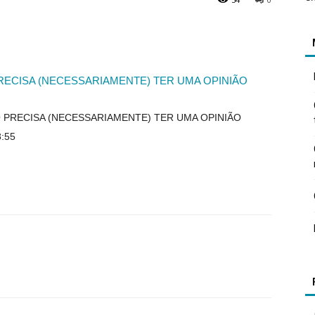
RECISA (NECESSARIAMENTE) TER UMA OPINIÃO
ÃO PRECISA (NECESSARIAMENTE) TER UMA OPINIÃO
8:55