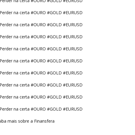
Perder na certa #OURO #GOLD #EURUSD
Perder na certa #OURO #GOLD #EURUSD
Perder na certa #OURO #GOLD #EURUSD
Perder na certa #OURO #GOLD #EURUSD
Perder na certa #OURO #GOLD #EURUSD
Perder na certa #OURO #GOLD #EURUSD
Perder na certa #OURO #GOLD #EURUSD
Perder na certa #OURO #GOLD #EURUSD
Perder na certa #OURO #GOLD #EURUSD
Perder na certa #OURO #GOLD #EURUSD
iba mais sobre a Finansfera