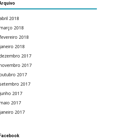
Arquivo
abril 2018
março 2018
fevereiro 2018
janeiro 2018
dezembro 2017
novembro 2017
outubro 2017
setembro 2017
junho 2017
maio 2017
janeiro 2017
Facebook