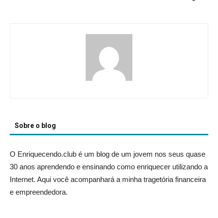
Sobre o blog
O Enriquecendo.club é um blog de um jovem nos seus quase
30 anos aprendendo e ensinando como enriquecer utilizando a
Internet. Aqui você acompanhará a minha tragetória financeira
e empreendedora.