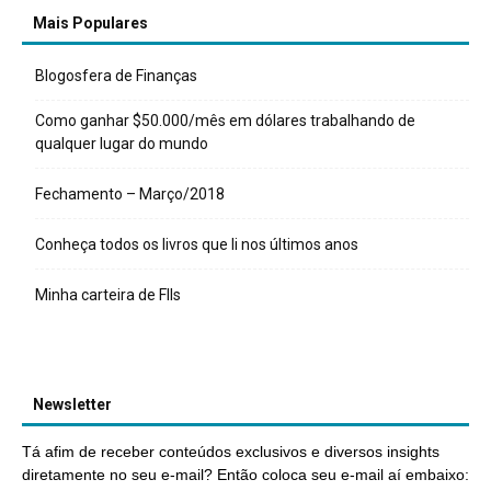
Mais Populares
Blogosfera de Finanças
Como ganhar $50.000/mês em dólares trabalhando de
qualquer lugar do mundo
Fechamento – Março/2018
Conheça todos os livros que li nos últimos anos
Minha carteira de FIIs
Newsletter
Tá afim de receber conteúdos exclusivos e diversos insights
diretamente no seu e-mail? Então coloca seu e-mail aí embaixo: