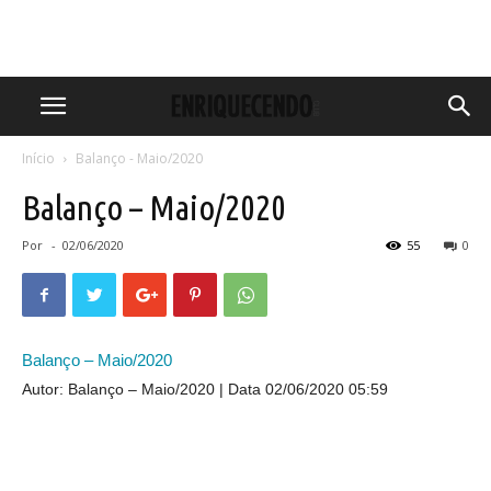
Início
Balanço - Maio/2020
Balanço – Maio/2020
Por
-
02/06/2020
55
0
Balanço – Maio/2020
Autor: Balanço – Maio/2020
Data 02/06/2020 05:59