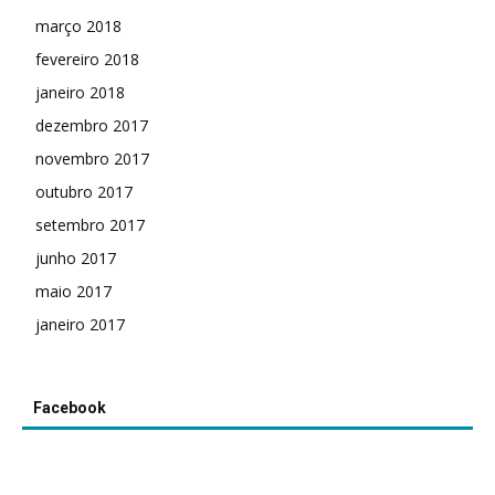
março 2018
fevereiro 2018
janeiro 2018
dezembro 2017
novembro 2017
outubro 2017
setembro 2017
junho 2017
maio 2017
janeiro 2017
Facebook