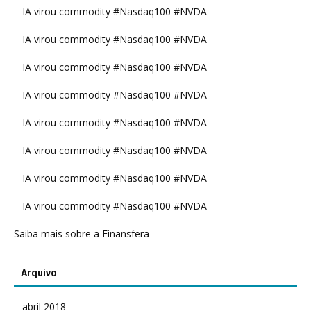
IA virou commodity #Nasdaq100 #NVDA
IA virou commodity #Nasdaq100 #NVDA
IA virou commodity #Nasdaq100 #NVDA
IA virou commodity #Nasdaq100 #NVDA
IA virou commodity #Nasdaq100 #NVDA
IA virou commodity #Nasdaq100 #NVDA
IA virou commodity #Nasdaq100 #NVDA
IA virou commodity #Nasdaq100 #NVDA
Saiba mais sobre a Finansfera
Arquivo
abril 2018