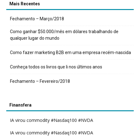
Mais Recentes
Fechamento – Março/2018
Como ganhar $50.000/mês em dólares trabalhando de
qualquer lugar do mundo
Como fazer marketing B2B em uma empresa recém-nascida
Conheça todos os livros que li nos últimos anos
Fechamento – Fevereiro/2018
Finansfera
IA virou commodity #Nasdaq100 #NVDA
IA virou commodity #Nasdaq100 #NVDA