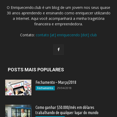
O Enriquecendo.club é um blog de um jovem nos seus quase
30 anos aprendendo e ensinando como enriquecer utilizando
a Internet. Aqui você acompanhará a minha tragetória
financeira e empreendedora.
Contato:
contato [at] enriquecendo [dot] club
POSTS MAIS POPULARES
Fechamento – Março/2018
29/04/2018
Fechamento
Como ganhar $50.000/mês em dólares
trabalhando de qualquer lugar do mundo