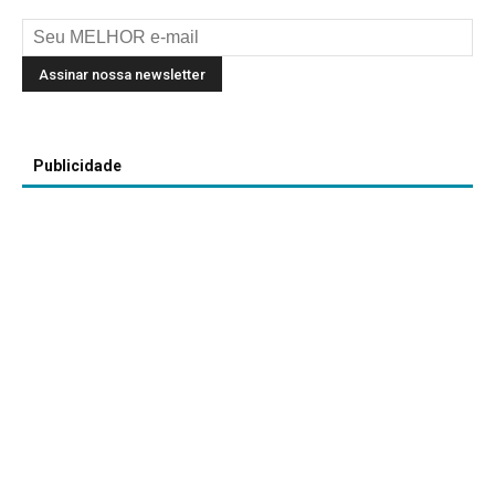
Publicidade