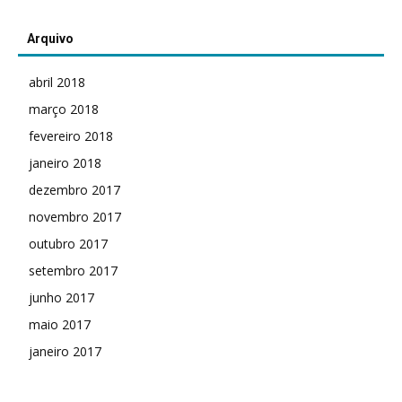
Arquivo
abril 2018
março 2018
fevereiro 2018
janeiro 2018
dezembro 2017
novembro 2017
outubro 2017
setembro 2017
junho 2017
maio 2017
janeiro 2017