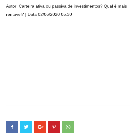
Autor: Carteira ativa ou passiva de investimentos? Qual é mais
rentável?
Data 02/06/2020 05:30