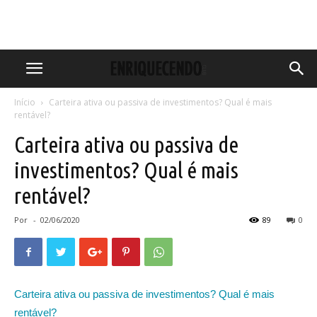
Início
Carteira ativa ou passiva de investimentos? Qual é mais
rentável?
Carteira ativa ou passiva de
investimentos? Qual é mais
rentável?
Por
-
02/06/2020
89
0
Carteira ativa ou passiva de investimentos? Qual é mais
rentável?