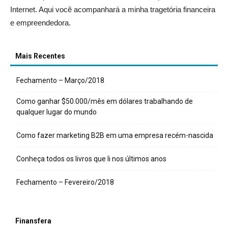
Internet. Aqui você acompanhará a minha tragetória financeira
e empreendedora.
Mais Recentes
Fechamento – Março/2018
Como ganhar $50.000/mês em dólares trabalhando de
qualquer lugar do mundo
Como fazer marketing B2B em uma empresa recém-nascida
Conheça todos os livros que li nos últimos anos
Fechamento – Fevereiro/2018
Finansfera