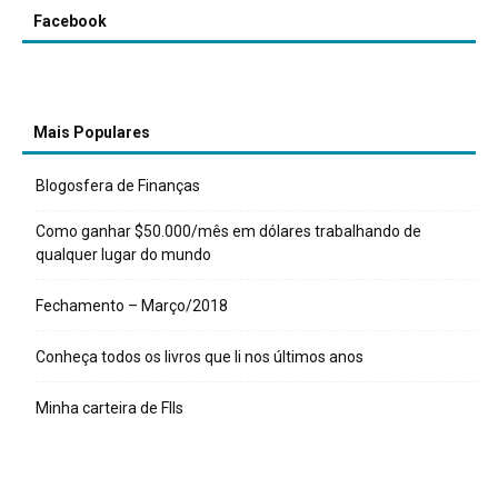
Facebook
Mais Populares
Blogosfera de Finanças
Como ganhar $50.000/mês em dólares trabalhando de
qualquer lugar do mundo
Fechamento – Março/2018
Conheça todos os livros que li nos últimos anos
Minha carteira de FIIs