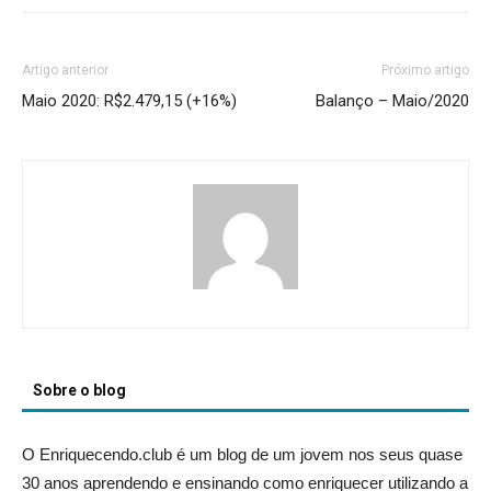
Artigo anterior
Próximo artigo
Maio 2020: R$2.479,15 (+16%)
Balanço – Maio/2020
Sobre o blog
O Enriquecendo.club é um blog de um jovem nos seus quase
30 anos aprendendo e ensinando como enriquecer utilizando a