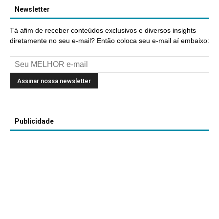
Newsletter
Tá afim de receber conteúdos exclusivos e diversos insights
diretamente no seu e-mail? Então coloca seu e-mail aí embaixo:
Publicidade