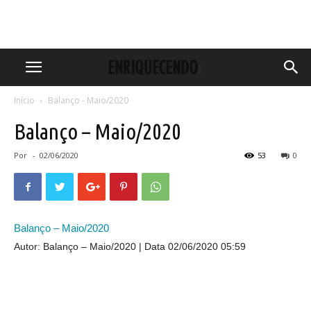
Início
Balanço - Maio/2020
Balanço – Maio/2020
Por
-
02/06/2020
53
0
Balanço – Maio/2020
Autor: Balanço – Maio/2020
Data 02/06/2020 05:59