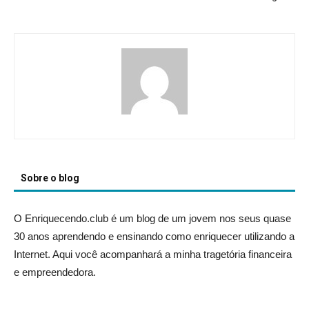
Sobre o blog
O Enriquecendo.club é um blog de um jovem nos seus quase
30 anos aprendendo e ensinando como enriquecer utilizando a
Internet. Aqui você acompanhará a minha tragetória financeira
e empreendedora.