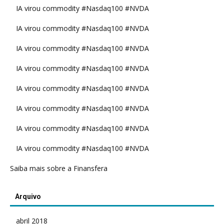
IA virou commodity #Nasdaq100 #NVDA
IA virou commodity #Nasdaq100 #NVDA
IA virou commodity #Nasdaq100 #NVDA
IA virou commodity #Nasdaq100 #NVDA
IA virou commodity #Nasdaq100 #NVDA
IA virou commodity #Nasdaq100 #NVDA
IA virou commodity #Nasdaq100 #NVDA
IA virou commodity #Nasdaq100 #NVDA
Saiba mais sobre a Finansfera
Arquivo
abril 2018