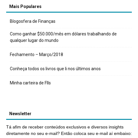
Mais Populares
Blogosfera de Finanças
Como ganhar $50.000/mês em dólares trabalhando de
qualquer lugar do mundo
Fechamento – Março/2018
Conheça todos os livros que li nos últimos anos
Minha carteira de FIIs
Newsletter
Tá afim de receber conteúdos exclusivos e diversos insights
diretamente no seu e-mail? Então coloca seu e-mail aí embaixo: