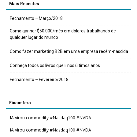
Mais Recentes
Fechamento – Março/2018
Como ganhar $50.000/mês em dólares trabalhando de
qualquer lugar do mundo
Como fazer marketing B2B em uma empresa recém-nascida
Conheça todos os livros que li nos últimos anos
Fechamento – Fevereiro/2018
Finansfera
IA virou commodity #Nasdaq100 #NVDA
IA virou commodity #Nasdaq100 #NVDA