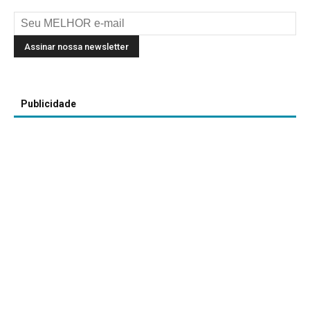
Publicidade