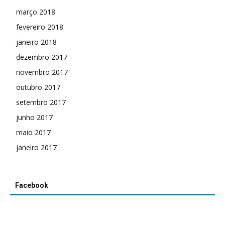
março 2018
fevereiro 2018
janeiro 2018
dezembro 2017
novembro 2017
outubro 2017
setembro 2017
junho 2017
maio 2017
janeiro 2017
Facebook