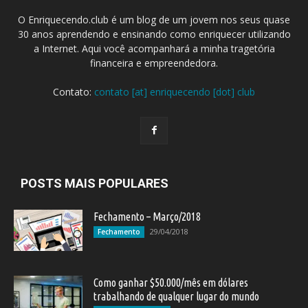
O Enriquecendo.club é um blog de um jovem nos seus quase
30 anos aprendendo e ensinando como enriquecer utilizando
a Internet. Aqui você acompanhará a minha tragetória
financeira e empreendedora.
Contato:
contato [at] enriquecendo [dot] club
POSTS MAIS POPULARES
Fechamento – Março/2018
29/04/2018
Fechamento
Como ganhar $50.000/mês em dólares
trabalhando de qualquer lugar do mundo