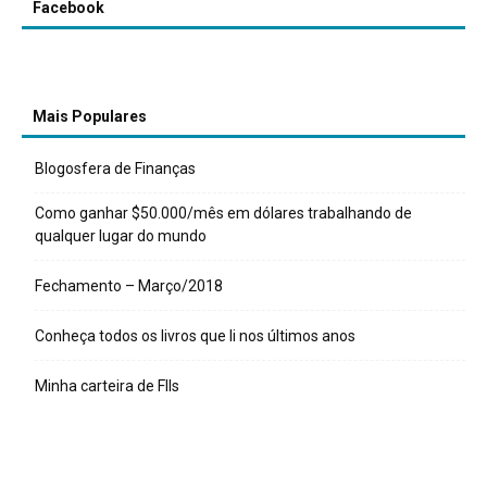
Facebook
Mais Populares
Blogosfera de Finanças
Como ganhar $50.000/mês em dólares trabalhando de
qualquer lugar do mundo
Fechamento – Março/2018
Conheça todos os livros que li nos últimos anos
Minha carteira de FIIs