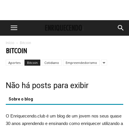
Início
Bitcoin
BITCOIN
Aportes
Bitcoin
Cotidiano
Empreendedorismo
Não há posts para exibir
Sobre o blog
O Enriquecendo.club é um blog de um jovem nos seus quase
30 anos aprendendo e ensinando como enriquecer utilizando a