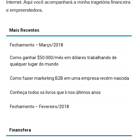
Internet. Aqui você acompanhará a minha tragetória financeira
e empreendedora.
Mais Recentes
Fechamento – Março/2018
Como ganhar $50.000/mês em dólares trabalhando de
qualquer lugar do mundo
Como fazer marketing B2B em uma empresa recém-nascida
Conheça todos os livros que li nos últimos anos
Fechamento – Fevereiro/2018
Finansfera