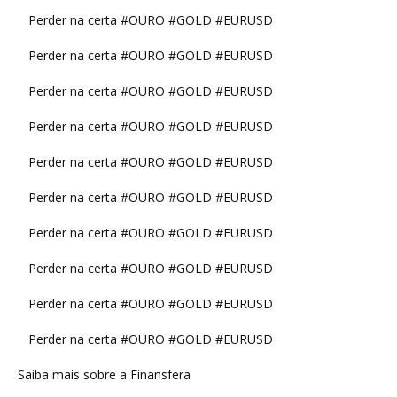
Perder na certa #OURO #GOLD #EURUSD
Perder na certa #OURO #GOLD #EURUSD
Perder na certa #OURO #GOLD #EURUSD
Perder na certa #OURO #GOLD #EURUSD
Perder na certa #OURO #GOLD #EURUSD
Perder na certa #OURO #GOLD #EURUSD
Perder na certa #OURO #GOLD #EURUSD
Perder na certa #OURO #GOLD #EURUSD
Perder na certa #OURO #GOLD #EURUSD
Perder na certa #OURO #GOLD #EURUSD
Saiba mais sobre a Finansfera