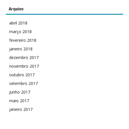
Arquivo
abril 2018
março 2018
fevereiro 2018
janeiro 2018
dezembro 2017
novembro 2017
outubro 2017
setembro 2017
junho 2017
maio 2017
janeiro 2017