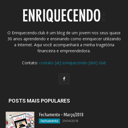
O Enriquecendo.club é um blog de um jovem nos seus quase
30 anos aprendendo e ensinando como enriquecer utilizando
a Internet. Aqui você acompanhará a minha tragetória
financeira e empreendedora.
Contato:
contato [at] enriquecendo [dot] club
POSTS MAIS POPULARES
Fechamento – Março/2018
29/04/2018
Fechamento