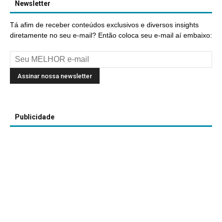
Newsletter
Tá afim de receber conteúdos exclusivos e diversos insights
diretamente no seu e-mail? Então coloca seu e-mail aí embaixo:
Publicidade