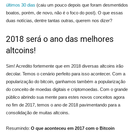
últimos 30 dias
(caiu um pouco depois que foram desmentidos
boatos, porém, de novo, não é o foco do post). O que essas
duas notícias, dentre tantas outras, querem nos dizer?
2018 será o ano das melhores
altcoins!
Sim! Acredito fortemente que em 2018 diversas altcoins irão
decolar. Temos o cenário perfeito para isso acontecer. Com a
popularização do bitcoin, ganhamos também a popularização
do conceito de moedas digitais e criptomoedas. Com o grande
público abrindo sua mente para estes novos conceitos agora
no fim de 2017, temos o ano de 2018 pavimentando para a
consolidação de muitas altcoins.
Resumindo:
O que aconteceu em 2017 com o Bitcoin