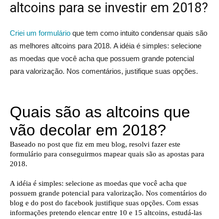
altcoins para se investir em 2018?
Criei um formulário
que tem como intuito condensar quais são
as melhores altcoins para 2018. A idéia é simples: selecione
as moedas que você acha que possuem grande potencial
para valorização. Nos comentários, justifique suas opções.