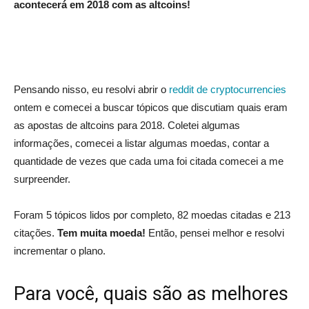
acontecerá em 2018 com as altcoins!
Pensando nisso, eu resolvi abrir o
reddit de cryptocurrencies
ontem e comecei a buscar tópicos que discutiam quais eram
as apostas de altcoins para 2018. Coletei algumas
informações, comecei a listar algumas moedas, contar a
quantidade de vezes que cada uma foi citada comecei a me
surpreender.
Foram 5 tópicos lidos por completo, 82 moedas citadas e 213
citações.
Tem muita moeda!
Então, pensei melhor e resolvi
incrementar o plano.
Para você, quais são as melhores