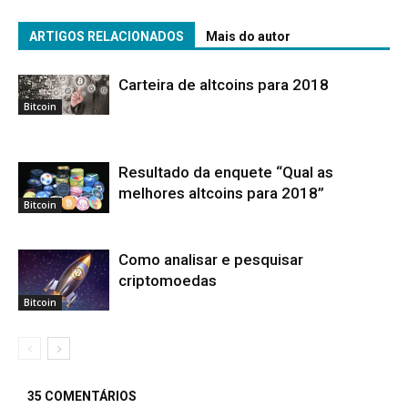
ARTIGOS RELACIONADOS
Mais do autor
Carteira de altcoins para 2018
Bitcoin
Resultado da enquete “Qual as
melhores altcoins para 2018”
Bitcoin
Como analisar e pesquisar
criptomoedas
Bitcoin
35 COMENTÁRIOS