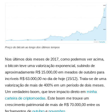
Preço do bitcoin ao longo dos últimos tempos
Nos últimos dois meses de 2017, como podemos ver acima,
o bitcoin teve uma valorização exponencial, subindo de
aproximadamente R$ 15.000,00 em meados de outubro para
incríveis R$ 63.000,00 no dia de hoje (15/12). Trata-se de uma
valorização de mais de 400% em um período de dois meses.
Um verdadeiro boom, que teve impacto direto em
minha
carteira de criptomoedas
. Este boom me trouxe um
crescimento patrimonial de mais de R$ 70.000,00 entre os
fechamentos de
outubro
e
novembro
.