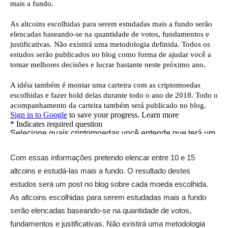
Com essas informações pretendo elencar entre 10 e 15
altcoins e estudá-las mais a fundo. O resultado destes
estudos será um post no blog sobre cada moeda escolhida.
As altcoins escolhidas para serem estudadas mais a fundo
serão elencadas baseando-se na quantidade de votos,
fundamentos e justificativas. Não existirá uma metodologia