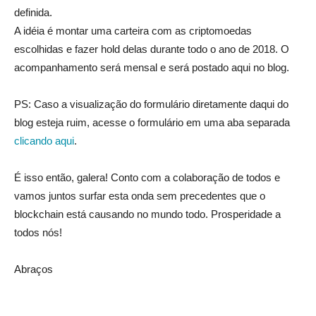
definida.
A idéia é montar uma carteira com as criptomoedas
escolhidas e fazer hold delas durante todo o ano de 2018. O
acompanhamento será mensal e será postado aqui no blog.
PS: Caso a visualização do formulário diretamente daqui do
blog esteja ruim, acesse o formulário em uma aba separada
clicando aqui
.
É isso então, galera! Conto com a colaboração de todos e
vamos juntos surfar esta onda sem precedentes que o
blockchain está causando no mundo todo. Prosperidade a
todos nós!
Abraços