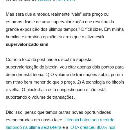
Mas será que a moeda realmente “vale” este preço ou
estamos diante de uma supervalorização que resultou da
grande exposição dos últimos tempos? Difícil dizer. Em minha
humilde e empírica opinião eu creio que o ativo
está
supervalorizado sim!
Como o foco do post não é discutir a suposta
supervalorização do bitcoin, vou citar apenas dois pontos para
defender esta teoria: 1) O volume de transações subiu, porém
em ritmo bem menor do que o preço. 2) A tecnologia do bitcoin
é velha. O blockchain está congestionado e não está
suportando o volume de transações.
Dito isso, penso que temos outras novas oportunidades
escancaradas em nossa face.
Litecoin bateu seu recorde
histórico na última sexta-feira
e a
IOTA cresceu 800% nos