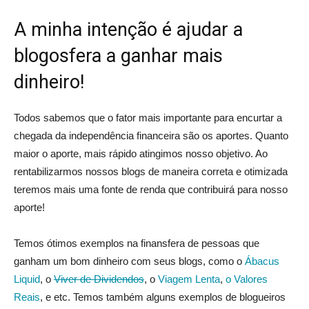
A minha intenção é ajudar a
blogosfera a ganhar mais
dinheiro!
Todos sabemos que o fator mais importante para encurtar a
chegada da independência financeira são os aportes. Quanto
maior o aporte, mais rápido atingimos nosso objetivo. Ao
rentabilizarmos nossos blogs de maneira correta e otimizada
teremos mais uma fonte de renda que contribuirá para nosso
aporte!
Temos ótimos exemplos na finansfera de pessoas que
ganham um bom dinheiro com seus blogs, como o
Ábacus
Liquid
, o
Viver de Dividendos
, o
Viagem Lenta
,
o Valores
Reais
, e etc. Temos também alguns exemplos de blogueiros