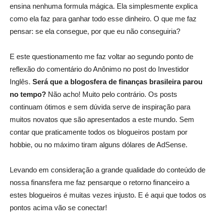
ensina nenhuma formula mágica. Ela simplesmente explica
como ela faz para ganhar todo esse dinheiro. O que me faz
pensar: se ela consegue, por que eu não conseguiria?
E este questionamento me faz voltar ao segundo ponto de
reflexão do comentário do Anônimo no post do Investidor
Inglês.
Será que a blogosfera de finanças brasileira parou
no tempo?
Não acho! Muito pelo contrário. Os posts
continuam ótimos e sem dúvida serve de inspiração para
muitos novatos que são apresentados a este mundo. Sem
contar que praticamente todos os blogueiros postam por
hobbie, ou no máximo tiram alguns dólares de AdSense.
Levando em consideração a grande qualidade do conteúdo de
nossa finansfera me faz pensarque o retorno financeiro a
estes blogueiros é muitas vezes injusto. E é aqui que todos os
pontos acima vão se conectar!