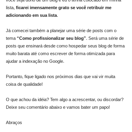
lista,
ficarei imensamente grato se você retribuir me
adicionando em sua lista
.
Já comecei também a planejar uma série de posts com o
tema
“Como profissionalizar seu blog”
. Será uma série de
posts que ensinará desde como hospedar seus blog de forma
muito barata até como escrever de forma otimizada para
ajudar a indexação no Google.
Portanto, fique ligado nos próximos dias que vai vir muita
coisa de qualidade!
O que achou da idéia? Tem algo a acrescentar, ou discordar?
Deixe seu comentário abaixo e vamos bater um papo!
Abraços