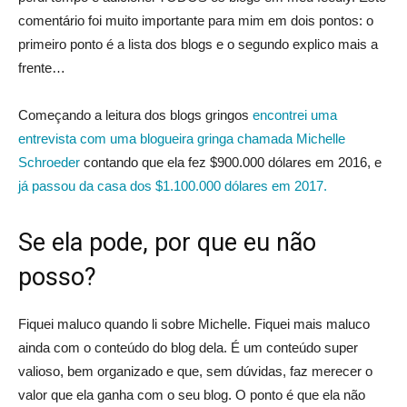
comentário foi muito importante para mim em dois pontos: o
primeiro ponto é a lista dos blogs e o segundo explico mais a
frente…
Começando a leitura dos blogs gringos
encontrei uma
entrevista com uma blogueira gringa chamada Michelle
Schroeder
contando que ela fez $900.000 dólares em 2016, e
já passou da casa dos $1.100.000 dólares em 2017.
Se ela pode, por que eu não
posso?
Fiquei maluco quando li sobre Michelle. Fiquei mais maluco
ainda com o conteúdo do blog dela. É um conteúdo super
valioso, bem organizado e que, sem dúvidas, faz merecer o
valor que ela ganha com o seu blog. O ponto é que ela não