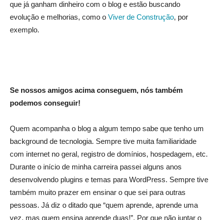
que já ganham dinheiro com o blog e estão buscando
evolução e melhorias, como o
Viver de Construção
, por
exemplo.
Se nossos amigos acima conseguem, nós também
podemos conseguir!
Quem acompanha o blog a algum tempo sabe que tenho um
background de tecnologia. Sempre tive muita familiaridade
com internet no geral, registro de domínios, hospedagem, etc.
Durante o início de minha carreira passei alguns anos
desenvolvendo plugins e temas para WordPress. Sempre tive
também muito prazer em ensinar o que sei para outras
pessoas. Já diz o ditado que “quem aprende, aprende uma
vez, mas quem ensina aprende duas!”. Por que não juntar o