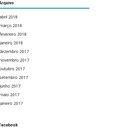
Arquivo
abril 2018
março 2018
fevereiro 2018
janeiro 2018
dezembro 2017
novembro 2017
outubro 2017
setembro 2017
junho 2017
maio 2017
janeiro 2017
Facebook