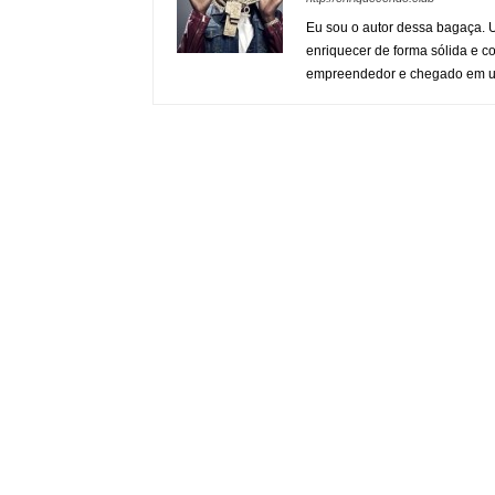
Eu sou o autor dessa bagaça. 
enriquecer de forma sólida e co
empreendedor e chegado em 