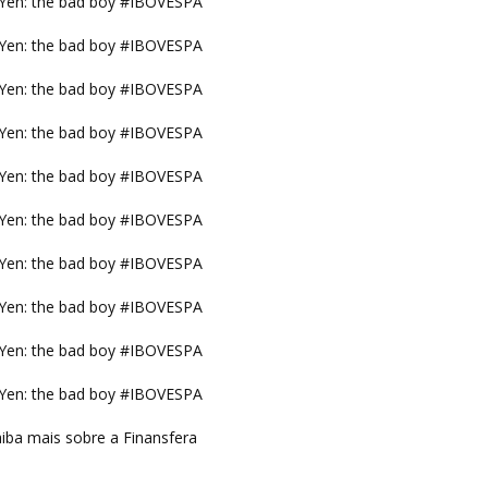
Yen: the bad boy #IBOVESPA
Yen: the bad boy #IBOVESPA
Yen: the bad boy #IBOVESPA
Yen: the bad boy #IBOVESPA
Yen: the bad boy #IBOVESPA
Yen: the bad boy #IBOVESPA
Yen: the bad boy #IBOVESPA
Yen: the bad boy #IBOVESPA
Yen: the bad boy #IBOVESPA
Yen: the bad boy #IBOVESPA
iba mais sobre a Finansfera