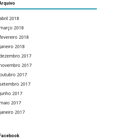
Arquivo
abril 2018
março 2018
fevereiro 2018
janeiro 2018
dezembro 2017
novembro 2017
outubro 2017
setembro 2017
junho 2017
maio 2017
janeiro 2017
Facebook