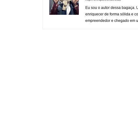
Eu sou o autor dessa bagaça. 
enriquecer de forma sólida e co
empreendedor e chegado em 