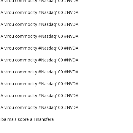
IA virou commodity #Nasdaq100 #NVDA
IA virou commodity #Nasdaq100 #NVDA
IA virou commodity #Nasdaq100 #NVDA
IA virou commodity #Nasdaq100 #NVDA
IA virou commodity #Nasdaq100 #NVDA
IA virou commodity #Nasdaq100 #NVDA
IA virou commodity #Nasdaq100 #NVDA
IA virou commodity #Nasdaq100 #NVDA
IA virou commodity #Nasdaq100 #NVDA
IA virou commodity #Nasdaq100 #NVDA
iba mais sobre a Finansfera