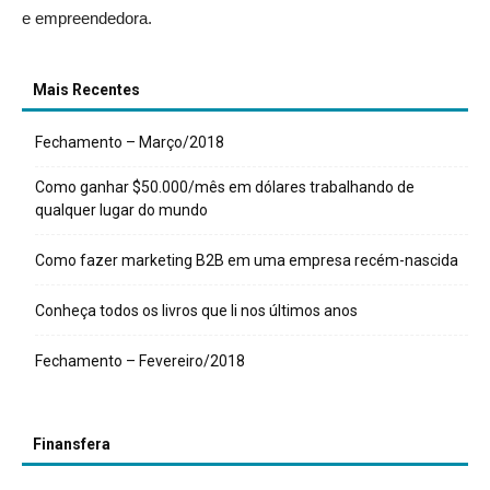
e empreendedora.
Mais Recentes
Fechamento – Março/2018
Como ganhar $50.000/mês em dólares trabalhando de
qualquer lugar do mundo
Como fazer marketing B2B em uma empresa recém-nascida
Conheça todos os livros que li nos últimos anos
Fechamento – Fevereiro/2018
Finansfera