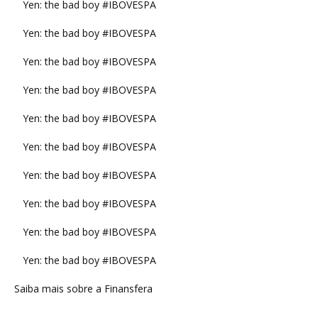
Yen: the bad boy #IBOVESPA
Yen: the bad boy #IBOVESPA
Yen: the bad boy #IBOVESPA
Yen: the bad boy #IBOVESPA
Yen: the bad boy #IBOVESPA
Yen: the bad boy #IBOVESPA
Yen: the bad boy #IBOVESPA
Yen: the bad boy #IBOVESPA
Yen: the bad boy #IBOVESPA
Yen: the bad boy #IBOVESPA
Saiba mais sobre a Finansfera