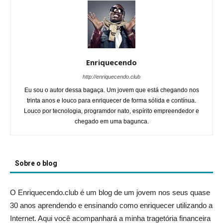
Enriquecendo
http://enriquecendo.club
Eu sou o autor dessa bagaça. Um jovem que está chegando nos
trinta anos e louco para enriquecer de forma sólida e contínua.
Louco por tecnologia, programdor nato, espírito empreendedor e
chegado em uma bagunca.
Sobre o blog
O Enriquecendo.club é um blog de um jovem nos seus quase
30 anos aprendendo e ensinando como enriquecer utilizando a
Internet. Aqui você acompanhará a minha tragetória financeira