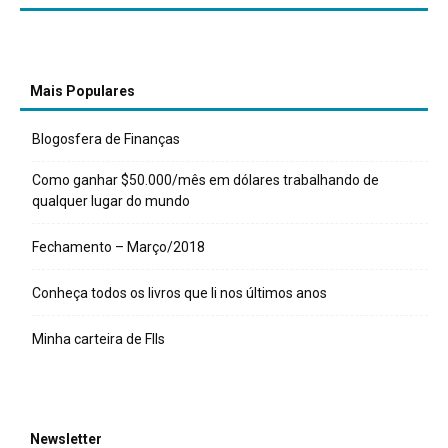
Mais Populares
Blogosfera de Finanças
Como ganhar $50.000/mês em dólares trabalhando de
qualquer lugar do mundo
Fechamento – Março/2018
Conheça todos os livros que li nos últimos anos
Minha carteira de FIIs
Newsletter