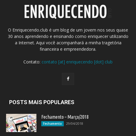
O Enriquecendo.club é um blog de um jovem nos seus quase
30 anos aprendendo e ensinando como enriquecer utilizando
a Internet. Aqui você acompanhará a minha tragetória
financeira e empreendedora.
Contato:
contato [at] enriquecendo [dot] club
POSTS MAIS POPULARES
Fechamento – Março/2018
29/04/2018
Fechamento