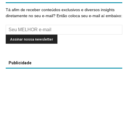
Tá afim de receber conteúdos exclusivos e diversos insights
diretamente no seu e-mail? Então coloca seu e-mail aí embaixo:
Publicidade