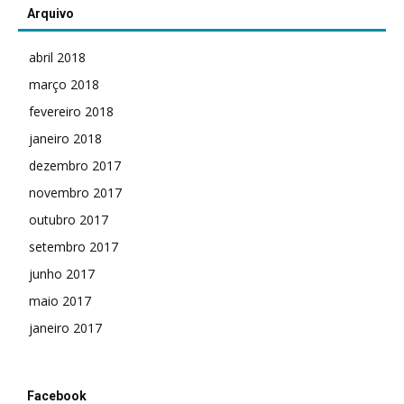
Arquivo
abril 2018
março 2018
fevereiro 2018
janeiro 2018
dezembro 2017
novembro 2017
outubro 2017
setembro 2017
junho 2017
maio 2017
janeiro 2017
Facebook