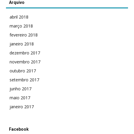
Arquivo
abril 2018
março 2018
fevereiro 2018
janeiro 2018
dezembro 2017
novembro 2017
outubro 2017
setembro 2017
junho 2017
maio 2017
janeiro 2017
Facebook