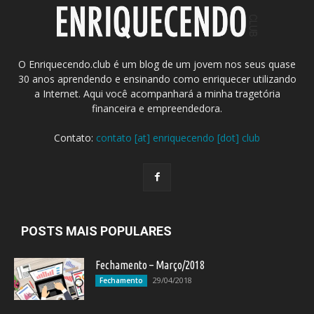
O Enriquecendo.club é um blog de um jovem nos seus quase
30 anos aprendendo e ensinando como enriquecer utilizando
a Internet. Aqui você acompanhará a minha tragetória
financeira e empreendedora.
Contato:
contato [at] enriquecendo [dot] club
POSTS MAIS POPULARES
Fechamento – Março/2018
29/04/2018
Fechamento