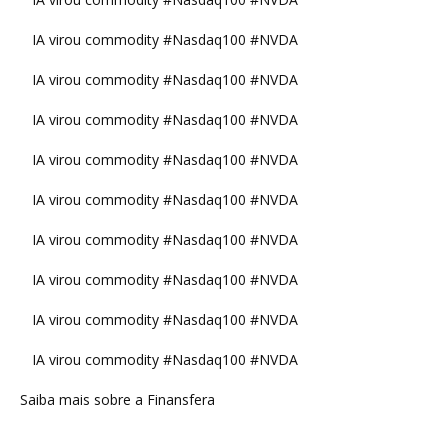
IA virou commodity #Nasdaq100 #NVDA
IA virou commodity #Nasdaq100 #NVDA
IA virou commodity #Nasdaq100 #NVDA
IA virou commodity #Nasdaq100 #NVDA
IA virou commodity #Nasdaq100 #NVDA
IA virou commodity #Nasdaq100 #NVDA
IA virou commodity #Nasdaq100 #NVDA
IA virou commodity #Nasdaq100 #NVDA
IA virou commodity #Nasdaq100 #NVDA
Saiba mais sobre a Finansfera