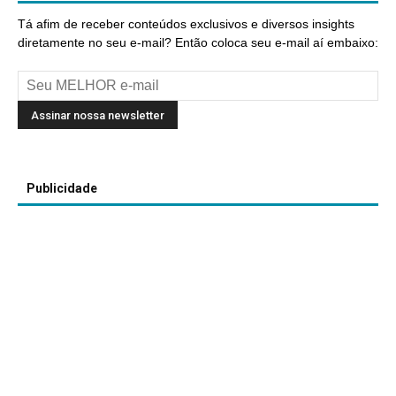
Tá afim de receber conteúdos exclusivos e diversos insights
diretamente no seu e-mail? Então coloca seu e-mail aí embaixo:
Publicidade