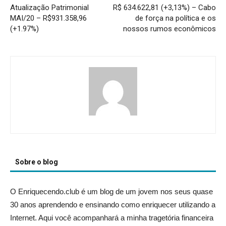
Atualização Patrimonial
R$ 634.622,81 (+3,13%) – Cabo
MAI/20 – R$931.358,96
de força na política e os
(+1.97%)
nossos rumos econômicos
Sobre o blog
O Enriquecendo.club é um blog de um jovem nos seus quase
30 anos aprendendo e ensinando como enriquecer utilizando a
Internet. Aqui você acompanhará a minha tragetória financeira