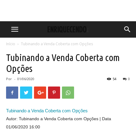
Início
Tubinando a Venda Coberta com Opções
Tubinando a Venda Coberta com
Opções
Por
-
01/06/2020
54
0
Tubinando a Venda Coberta com Opções
Autor: Tubinando a Venda Coberta com Opções
Data
01/06/2020 16:00