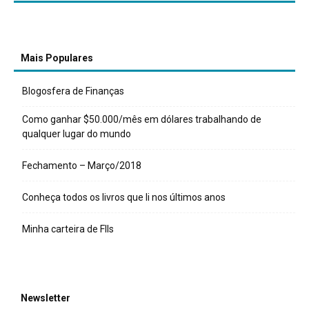
Mais Populares
Blogosfera de Finanças
Como ganhar $50.000/mês em dólares trabalhando de
qualquer lugar do mundo
Fechamento – Março/2018
Conheça todos os livros que li nos últimos anos
Minha carteira de FIIs
Newsletter