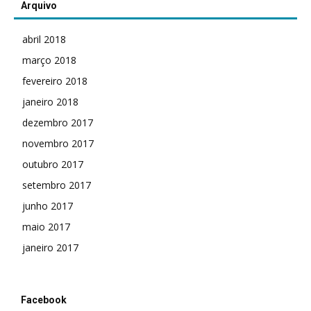
Arquivo
abril 2018
março 2018
fevereiro 2018
janeiro 2018
dezembro 2017
novembro 2017
outubro 2017
setembro 2017
junho 2017
maio 2017
janeiro 2017
Facebook