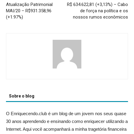
Atualização Patrimonial
R$ 634.622,81 (+3,13%) – Cabo
MAI/20 – R$931.358,96
de força na política e os
(+1.97%)
nossos rumos econômicos
Sobre o blog
O Enriquecendo.club é um blog de um jovem nos seus quase
30 anos aprendendo e ensinando como enriquecer utilizando a
Internet. Aqui você acompanhará a minha tragetória financeira