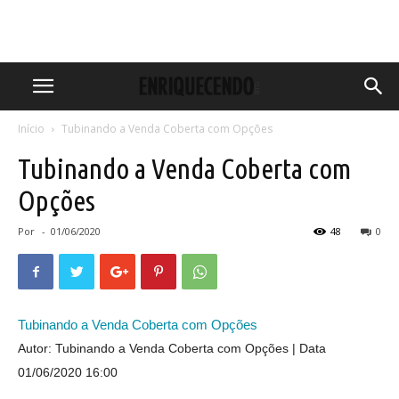
Início
Tubinando a Venda Coberta com Opções
Tubinando a Venda Coberta com
Opções
Por
-
01/06/2020
48
0
Tubinando a Venda Coberta com Opções
Autor: Tubinando a Venda Coberta com Opções
Data
01/06/2020 16:00