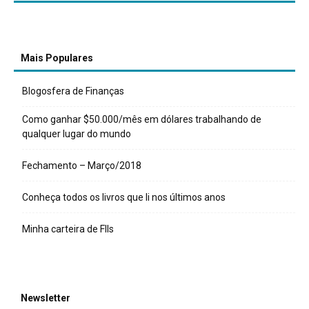
Mais Populares
Blogosfera de Finanças
Como ganhar $50.000/mês em dólares trabalhando de
qualquer lugar do mundo
Fechamento – Março/2018
Conheça todos os livros que li nos últimos anos
Minha carteira de FIIs
Newsletter