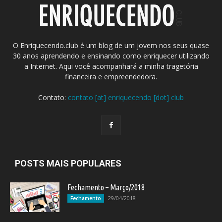
O Enriquecendo.club é um blog de um jovem nos seus quase
30 anos aprendendo e ensinando como enriquecer utilizando
a Internet. Aqui você acompanhará a minha tragetória
financeira e empreendedora.
Contato:
contato [at] enriquecendo [dot] club
POSTS MAIS POPULARES
Fechamento – Março/2018
29/04/2018
Fechamento