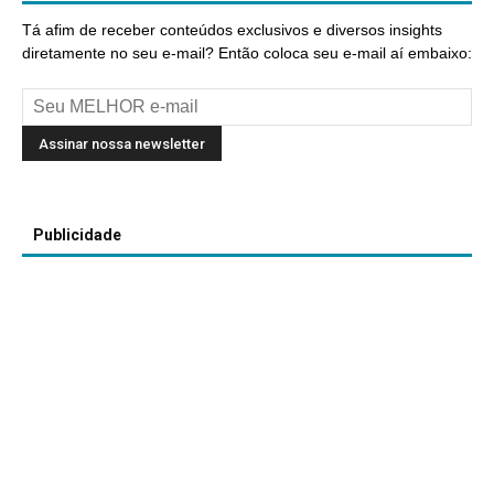
Tá afim de receber conteúdos exclusivos e diversos insights
diretamente no seu e-mail? Então coloca seu e-mail aí embaixo:
Publicidade