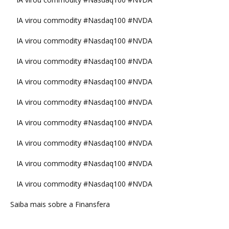
IA virou commodity #Nasdaq100 #NVDA
IA virou commodity #Nasdaq100 #NVDA
IA virou commodity #Nasdaq100 #NVDA
IA virou commodity #Nasdaq100 #NVDA
IA virou commodity #Nasdaq100 #NVDA
IA virou commodity #Nasdaq100 #NVDA
IA virou commodity #Nasdaq100 #NVDA
IA virou commodity #Nasdaq100 #NVDA
IA virou commodity #Nasdaq100 #NVDA
Saiba mais sobre a Finansfera