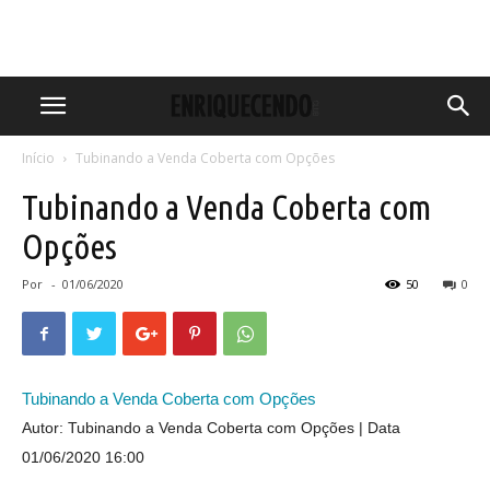
Início
Tubinando a Venda Coberta com Opções
Tubinando a Venda Coberta com
Opções
Por
-
01/06/2020
50
0
Tubinando a Venda Coberta com Opções
Autor: Tubinando a Venda Coberta com Opções
Data
01/06/2020 16:00