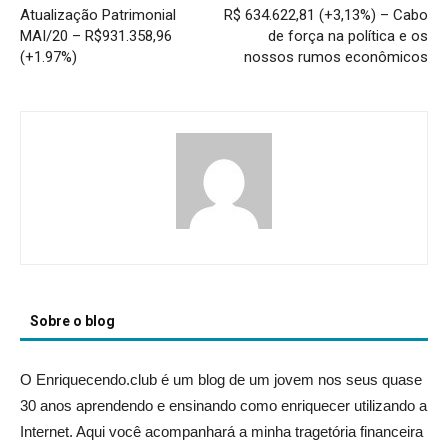
Atualização Patrimonial
R$ 634.622,81 (+3,13%) – Cabo
MAI/20 – R$931.358,96
de força na política e os
(+1.97%)
nossos rumos econômicos
Sobre o blog
O Enriquecendo.club é um blog de um jovem nos seus quase
30 anos aprendendo e ensinando como enriquecer utilizando a
Internet. Aqui você acompanhará a minha tragetória financeira