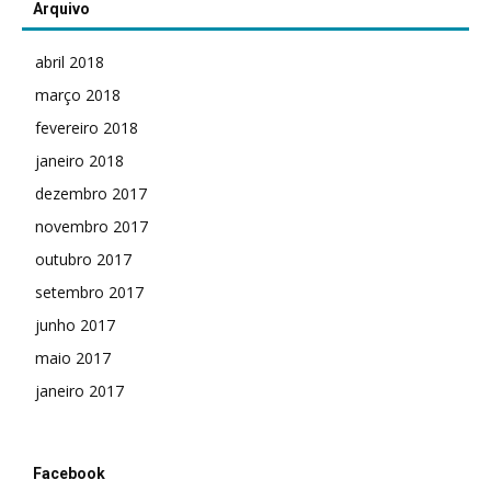
Arquivo
abril 2018
março 2018
fevereiro 2018
janeiro 2018
dezembro 2017
novembro 2017
outubro 2017
setembro 2017
junho 2017
maio 2017
janeiro 2017
Facebook