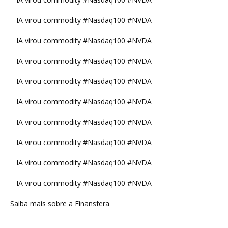
IA virou commodity #Nasdaq100 #NVDA
IA virou commodity #Nasdaq100 #NVDA
IA virou commodity #Nasdaq100 #NVDA
IA virou commodity #Nasdaq100 #NVDA
IA virou commodity #Nasdaq100 #NVDA
IA virou commodity #Nasdaq100 #NVDA
IA virou commodity #Nasdaq100 #NVDA
IA virou commodity #Nasdaq100 #NVDA
IA virou commodity #Nasdaq100 #NVDA
Saiba mais sobre a Finansfera