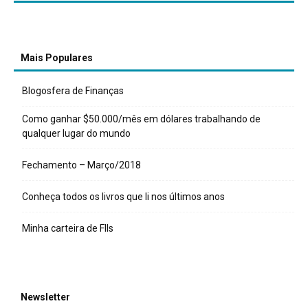
Mais Populares
Blogosfera de Finanças
Como ganhar $50.000/mês em dólares trabalhando de
qualquer lugar do mundo
Fechamento – Março/2018
Conheça todos os livros que li nos últimos anos
Minha carteira de FIIs
Newsletter