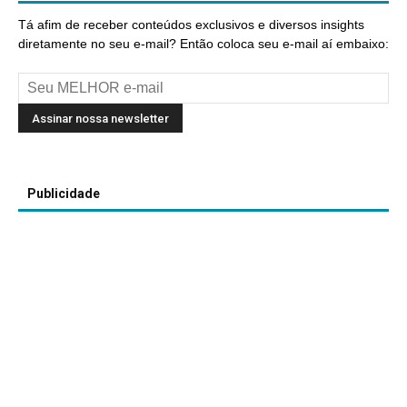
Tá afim de receber conteúdos exclusivos e diversos insights
diretamente no seu e-mail? Então coloca seu e-mail aí embaixo:
Publicidade