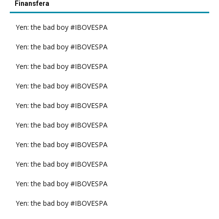
Finansfera
Yen: the bad boy #IBOVESPA
Yen: the bad boy #IBOVESPA
Yen: the bad boy #IBOVESPA
Yen: the bad boy #IBOVESPA
Yen: the bad boy #IBOVESPA
Yen: the bad boy #IBOVESPA
Yen: the bad boy #IBOVESPA
Yen: the bad boy #IBOVESPA
Yen: the bad boy #IBOVESPA
Yen: the bad boy #IBOVESPA