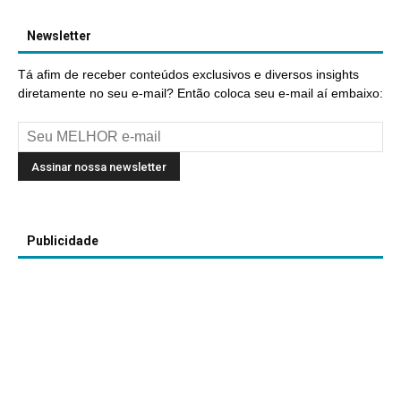
Newsletter
Tá afim de receber conteúdos exclusivos e diversos insights
diretamente no seu e-mail? Então coloca seu e-mail aí embaixo:
Publicidade