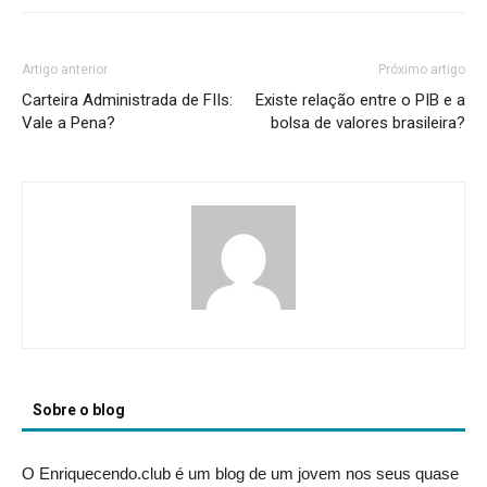
Artigo anterior
Próximo artigo
Carteira Administrada de FIIs:
Existe relação entre o PIB e a
Vale a Pena?
bolsa de valores brasileira?
Sobre o blog
O Enriquecendo.club é um blog de um jovem nos seus quase