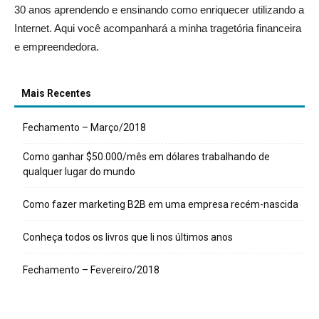
30 anos aprendendo e ensinando como enriquecer utilizando a
Internet. Aqui você acompanhará a minha tragetória financeira
e empreendedora.
Mais Recentes
Fechamento – Março/2018
Como ganhar $50.000/mês em dólares trabalhando de
qualquer lugar do mundo
Como fazer marketing B2B em uma empresa recém-nascida
Conheça todos os livros que li nos últimos anos
Fechamento – Fevereiro/2018