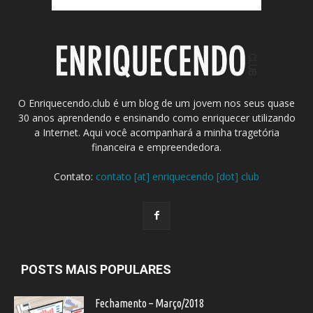
O Enriquecendo.club é um blog de um jovem nos seus quase
30 anos aprendendo e ensinando como enriquecer utilizando
a Internet. Aqui você acompanhará a minha tragetória
financeira e empreendedora.
Contato:
contato [at] enriquecendo [dot] club
POSTS MAIS POPULARES
Fechamento – Março/2018