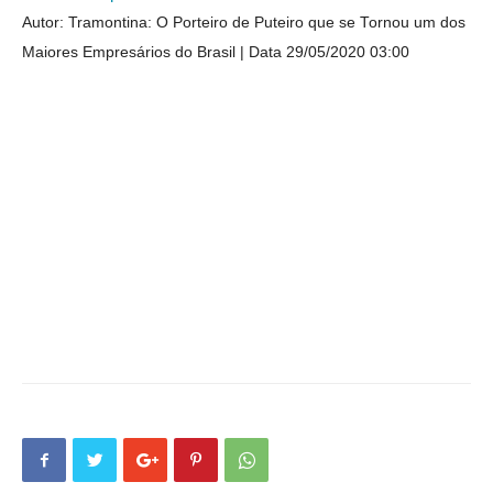
Autor: Tramontina: O Porteiro de Puteiro que se Tornou um dos
Maiores Empresários do Brasil
Data 29/05/2020 03:00