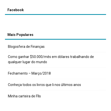
Facebook
Mais Populares
Blogosfera de Finanças
Como ganhar $50.000/mês em dólares trabalhando de
qualquer lugar do mundo
Fechamento – Março/2018
Conheça todos os livros que li nos últimos anos
Minha carteira de FIIs