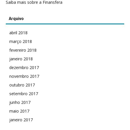
Saiba mais sobre a Finansfera
Arquivo
abril 2018
março 2018
fevereiro 2018
janeiro 2018
dezembro 2017
novembro 2017
outubro 2017
setembro 2017
junho 2017
maio 2017
janeiro 2017