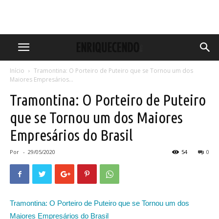
Início
Tramontina: O Porteiro de Puteiro que se Tornou um dos
Maiores Empresários...
Tramontina: O Porteiro de Puteiro
que se Tornou um dos Maiores
Empresários do Brasil
Por
-
29/05/2020
54
0
Tramontina: O Porteiro de Puteiro que se Tornou um dos
Maiores Empresários do Brasil