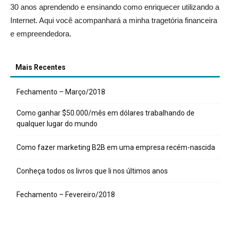
30 anos aprendendo e ensinando como enriquecer utilizando a
Internet. Aqui você acompanhará a minha tragetória financeira
e empreendedora.
Mais Recentes
Fechamento – Março/2018
Como ganhar $50.000/mês em dólares trabalhando de
qualquer lugar do mundo
Como fazer marketing B2B em uma empresa recém-nascida
Conheça todos os livros que li nos últimos anos
Fechamento – Fevereiro/2018