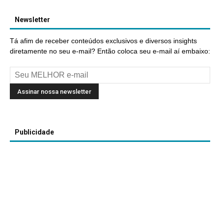
Newsletter
Tá afim de receber conteúdos exclusivos e diversos insights
diretamente no seu e-mail? Então coloca seu e-mail aí embaixo:
Publicidade