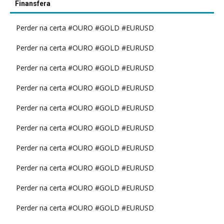
Finansfera
Perder na certa #OURO #GOLD #EURUSD
Perder na certa #OURO #GOLD #EURUSD
Perder na certa #OURO #GOLD #EURUSD
Perder na certa #OURO #GOLD #EURUSD
Perder na certa #OURO #GOLD #EURUSD
Perder na certa #OURO #GOLD #EURUSD
Perder na certa #OURO #GOLD #EURUSD
Perder na certa #OURO #GOLD #EURUSD
Perder na certa #OURO #GOLD #EURUSD
Perder na certa #OURO #GOLD #EURUSD