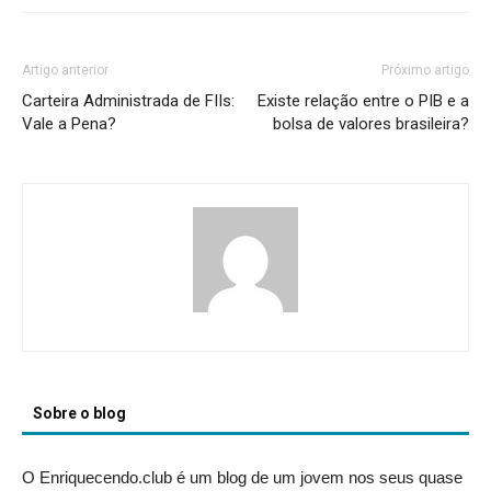
Artigo anterior
Próximo artigo
Carteira Administrada de FIIs:
Existe relação entre o PIB e a
Vale a Pena?
bolsa de valores brasileira?
Sobre o blog
O Enriquecendo.club é um blog de um jovem nos seus quase