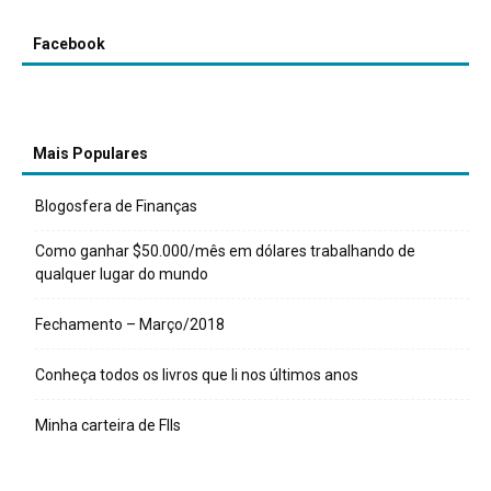
Facebook
Mais Populares
Blogosfera de Finanças
Como ganhar $50.000/mês em dólares trabalhando de
qualquer lugar do mundo
Fechamento – Março/2018
Conheça todos os livros que li nos últimos anos
Minha carteira de FIIs