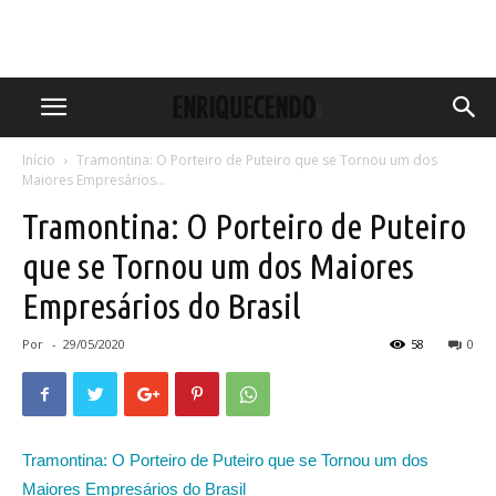
Início
Tramontina: O Porteiro de Puteiro que se Tornou um dos
Maiores Empresários...
Tramontina: O Porteiro de Puteiro
que se Tornou um dos Maiores
Empresários do Brasil
Por
-
29/05/2020
58
0
Tramontina: O Porteiro de Puteiro que se Tornou um dos
Maiores Empresários do Brasil