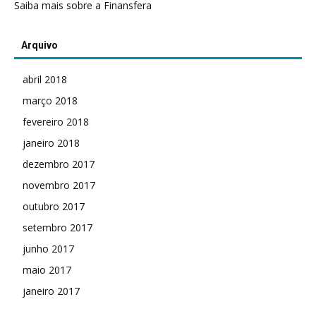
Saiba mais sobre a Finansfera
Arquivo
abril 2018
março 2018
fevereiro 2018
janeiro 2018
dezembro 2017
novembro 2017
outubro 2017
setembro 2017
junho 2017
maio 2017
janeiro 2017