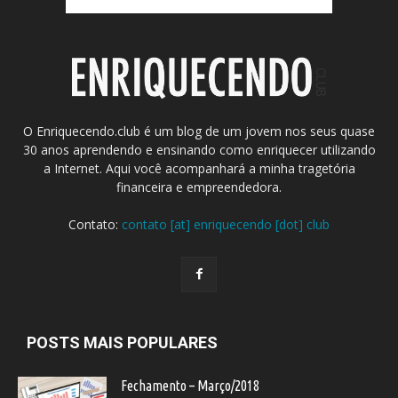
O Enriquecendo.club é um blog de um jovem nos seus quase
30 anos aprendendo e ensinando como enriquecer utilizando
a Internet. Aqui você acompanhará a minha tragetória
financeira e empreendedora.
Contato:
contato [at] enriquecendo [dot] club
POSTS MAIS POPULARES
Fechamento – Março/2018