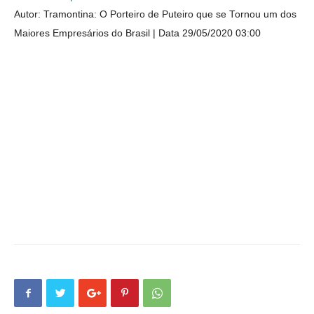
Autor: Tramontina: O Porteiro de Puteiro que se Tornou um dos
Maiores Empresários do Brasil
Data 29/05/2020 03:00