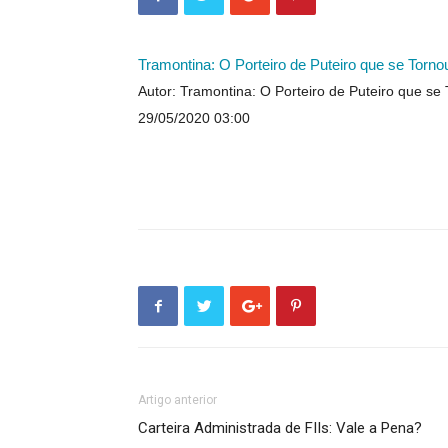
Tramontina: O Porteiro de Puteiro que se Torn
Autor: Tramontina: O Porteiro de Puteiro que s
29/05/2020 03:00
Artigo anterior
Carteira Administrada de FIIs: Vale a Pena?