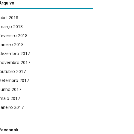
Arquivo
abril 2018
março 2018
fevereiro 2018
janeiro 2018
dezembro 2017
novembro 2017
outubro 2017
setembro 2017
junho 2017
maio 2017
janeiro 2017
Facebook