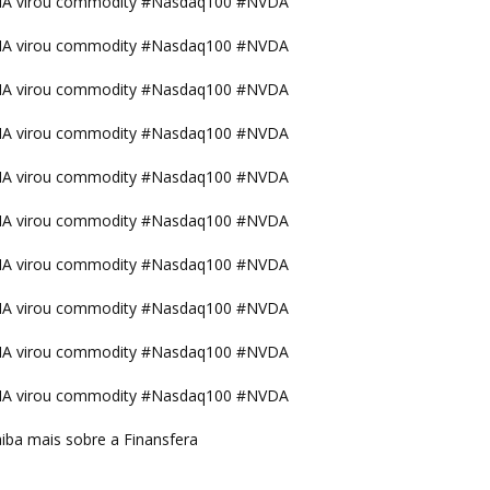
IA virou commodity #Nasdaq100 #NVDA
IA virou commodity #Nasdaq100 #NVDA
IA virou commodity #Nasdaq100 #NVDA
IA virou commodity #Nasdaq100 #NVDA
IA virou commodity #Nasdaq100 #NVDA
IA virou commodity #Nasdaq100 #NVDA
IA virou commodity #Nasdaq100 #NVDA
IA virou commodity #Nasdaq100 #NVDA
IA virou commodity #Nasdaq100 #NVDA
IA virou commodity #Nasdaq100 #NVDA
iba mais sobre a Finansfera