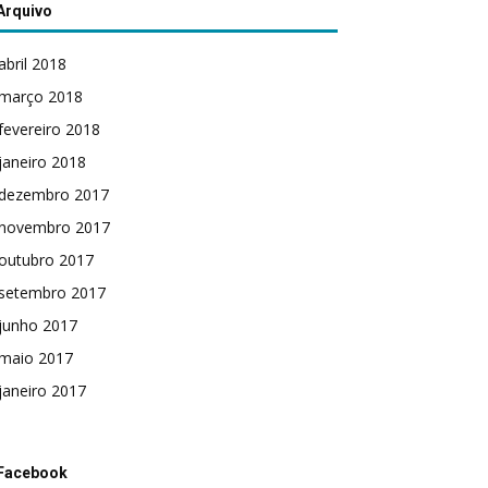
Arquivo
abril 2018
março 2018
fevereiro 2018
janeiro 2018
dezembro 2017
novembro 2017
outubro 2017
setembro 2017
junho 2017
maio 2017
janeiro 2017
Facebook