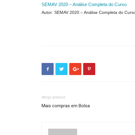
SEMAV 2020 – Análise Completa do Curso
Autor: SEMAV 2020 – Análise Completa do Curs
Artigo anterior
Mais compras em Bolsa