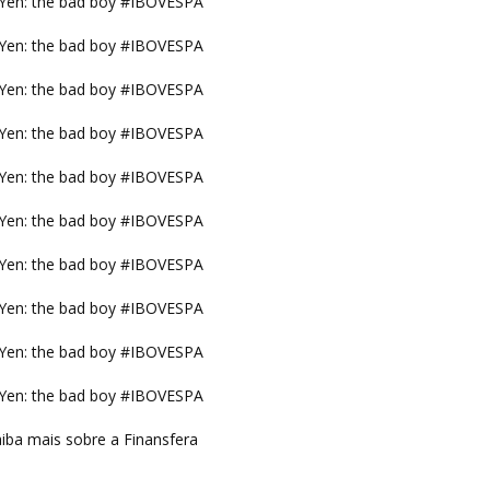
Yen: the bad boy #IBOVESPA
Yen: the bad boy #IBOVESPA
Yen: the bad boy #IBOVESPA
Yen: the bad boy #IBOVESPA
Yen: the bad boy #IBOVESPA
Yen: the bad boy #IBOVESPA
Yen: the bad boy #IBOVESPA
Yen: the bad boy #IBOVESPA
Yen: the bad boy #IBOVESPA
Yen: the bad boy #IBOVESPA
iba mais sobre a Finansfera