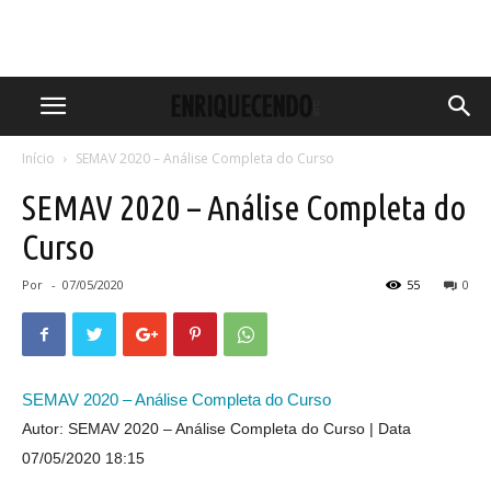
Início
SEMAV 2020 – Análise Completa do Curso
SEMAV 2020 – Análise Completa do
Curso
Por
-
07/05/2020
55
0
SEMAV 2020 – Análise Completa do Curso
Autor: SEMAV 2020 – Análise Completa do Curso
Data
07/05/2020 18:15