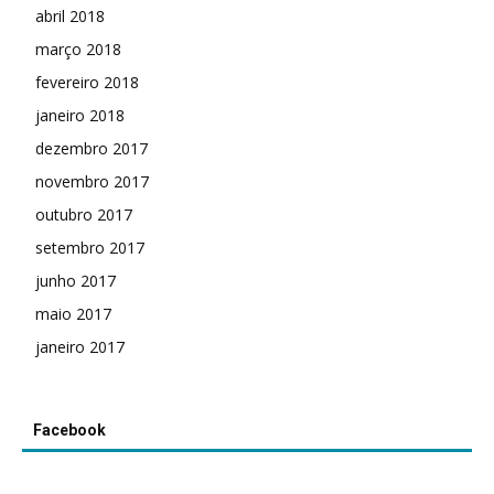
abril 2018
março 2018
fevereiro 2018
janeiro 2018
dezembro 2017
novembro 2017
outubro 2017
setembro 2017
junho 2017
maio 2017
janeiro 2017
Facebook