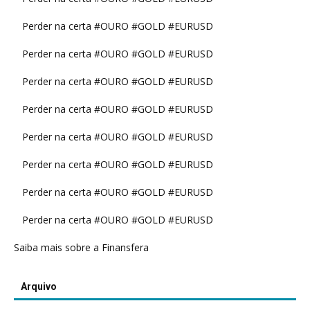
Perder na certa #OURO #GOLD #EURUSD
Perder na certa #OURO #GOLD #EURUSD
Perder na certa #OURO #GOLD #EURUSD
Perder na certa #OURO #GOLD #EURUSD
Perder na certa #OURO #GOLD #EURUSD
Perder na certa #OURO #GOLD #EURUSD
Perder na certa #OURO #GOLD #EURUSD
Perder na certa #OURO #GOLD #EURUSD
Saiba mais sobre a Finansfera
Arquivo