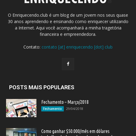
O Enriquecendo.club é um blog de um jovem nos seus quase
30 anos aprendendo e ensinando como enriquecer utilizando
a Internet. Aqui você acompanhará a minha tragetória
financeira e empreendedora.
Contato:
contato [at] enriquecendo [dot] club
POSTS MAIS POPULARES
Fechamento – Março/2018
29/04/2018
Fechamento
Como ganhar $50.000/mês em dólares