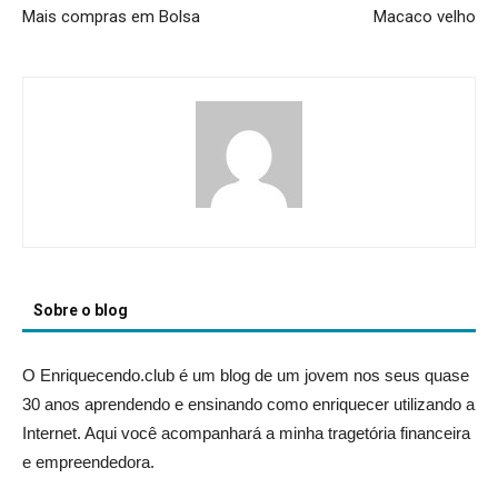
Mais compras em Bolsa
Macaco velho
Sobre o blog
O Enriquecendo.club é um blog de um jovem nos seus quase
30 anos aprendendo e ensinando como enriquecer utilizando a
Internet. Aqui você acompanhará a minha tragetória financeira
e empreendedora.