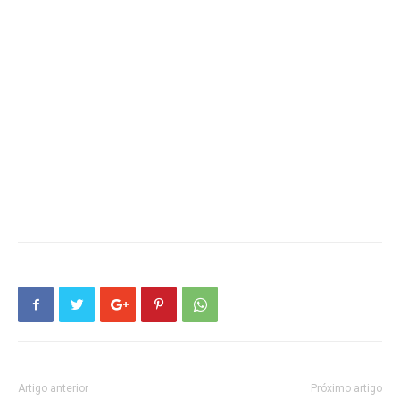
Artigo anterior
Próximo artigo