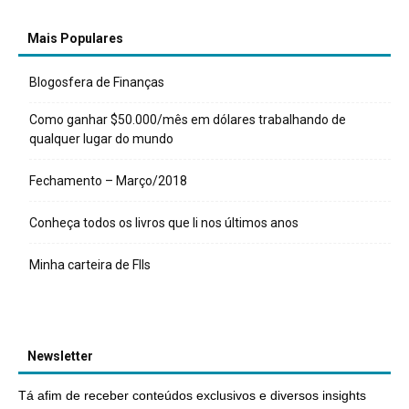
Mais Populares
Blogosfera de Finanças
Como ganhar $50.000/mês em dólares trabalhando de
qualquer lugar do mundo
Fechamento – Março/2018
Conheça todos os livros que li nos últimos anos
Minha carteira de FIIs
Newsletter
Tá afim de receber conteúdos exclusivos e diversos insights