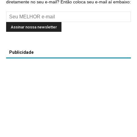
diretamente no seu e-mail? Então coloca seu e-mail aí embaixo:
Publicidade