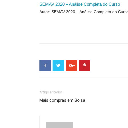
SEMAV 2020 – Análise Completa do Curso
Autor: SEMAV 2020 – Análise Completa do Curs
Artigo anterior
Mais compras em Bolsa