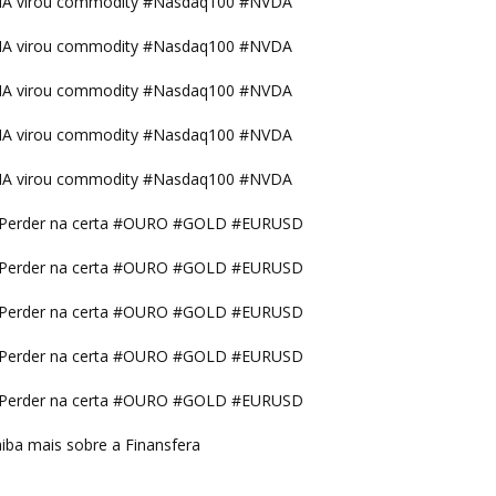
IA virou commodity #Nasdaq100 #NVDA
IA virou commodity #Nasdaq100 #NVDA
IA virou commodity #Nasdaq100 #NVDA
IA virou commodity #Nasdaq100 #NVDA
IA virou commodity #Nasdaq100 #NVDA
Perder na certa #OURO #GOLD #EURUSD
Perder na certa #OURO #GOLD #EURUSD
Perder na certa #OURO #GOLD #EURUSD
Perder na certa #OURO #GOLD #EURUSD
Perder na certa #OURO #GOLD #EURUSD
iba mais sobre a Finansfera