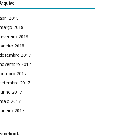
Arquivo
abril 2018
março 2018
fevereiro 2018
janeiro 2018
dezembro 2017
novembro 2017
outubro 2017
setembro 2017
junho 2017
maio 2017
janeiro 2017
Facebook