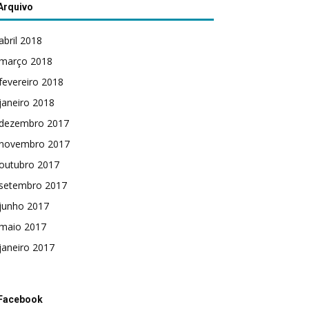
Arquivo
abril 2018
março 2018
fevereiro 2018
janeiro 2018
dezembro 2017
novembro 2017
outubro 2017
setembro 2017
junho 2017
maio 2017
janeiro 2017
Facebook