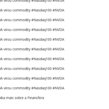
IA virou commodity #Nasdaq100 #NVDA
IA virou commodity #Nasdaq100 #NVDA
IA virou commodity #Nasdaq100 #NVDA
IA virou commodity #Nasdaq100 #NVDA
IA virou commodity #Nasdaq100 #NVDA
IA virou commodity #Nasdaq100 #NVDA
IA virou commodity #Nasdaq100 #NVDA
IA virou commodity #Nasdaq100 #NVDA
IA virou commodity #Nasdaq100 #NVDA
IA virou commodity #Nasdaq100 #NVDA
iba mais sobre a Finansfera