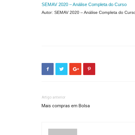
SEMAV 2020 – Análise Completa do Curso
Autor: SEMAV 2020 – Análise Completa do Curs
Artigo anterior
Mais compras em Bolsa