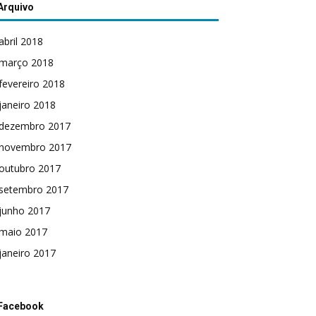
Arquivo
abril 2018
março 2018
fevereiro 2018
janeiro 2018
dezembro 2017
novembro 2017
outubro 2017
setembro 2017
junho 2017
maio 2017
janeiro 2017
Facebook