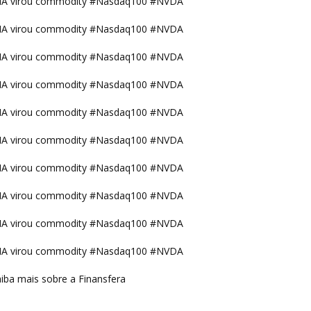
IA virou commodity #Nasdaq100 #NVDA
IA virou commodity #Nasdaq100 #NVDA
IA virou commodity #Nasdaq100 #NVDA
IA virou commodity #Nasdaq100 #NVDA
IA virou commodity #Nasdaq100 #NVDA
IA virou commodity #Nasdaq100 #NVDA
IA virou commodity #Nasdaq100 #NVDA
IA virou commodity #Nasdaq100 #NVDA
IA virou commodity #Nasdaq100 #NVDA
IA virou commodity #Nasdaq100 #NVDA
iba mais sobre a Finansfera