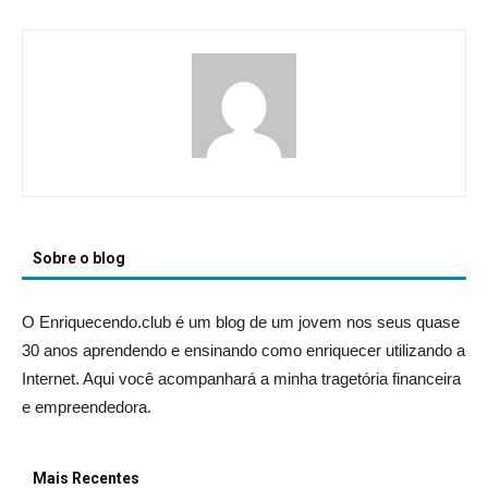
Sobre o blog
O Enriquecendo.club é um blog de um jovem nos seus quase
30 anos aprendendo e ensinando como enriquecer utilizando a
Internet. Aqui você acompanhará a minha tragetória financeira
e empreendedora.
Mais Recentes