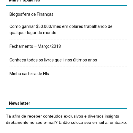
Mais Populares
Blogosfera de Finanças
Como ganhar $50.000/mês em dólares trabalhando de
qualquer lugar do mundo
Fechamento – Março/2018
Conheça todos os livros que li nos últimos anos
Minha carteira de FIIs
Newsletter
Tá afim de receber conteúdos exclusivos e diversos insights
diretamente no seu e-mail? Então coloca seu e-mail aí embaixo: