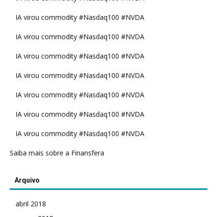
IA virou commodity #Nasdaq100 #NVDA
IA virou commodity #Nasdaq100 #NVDA
IA virou commodity #Nasdaq100 #NVDA
IA virou commodity #Nasdaq100 #NVDA
IA virou commodity #Nasdaq100 #NVDA
IA virou commodity #Nasdaq100 #NVDA
IA virou commodity #Nasdaq100 #NVDA
Saiba mais sobre a Finansfera
Arquivo
abril 2018