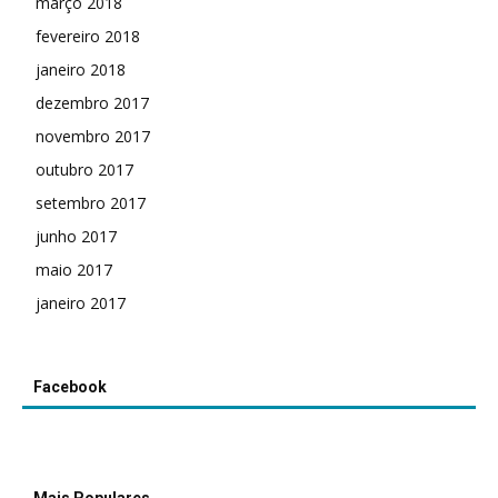
março 2018
fevereiro 2018
janeiro 2018
dezembro 2017
novembro 2017
outubro 2017
setembro 2017
junho 2017
maio 2017
janeiro 2017
Facebook