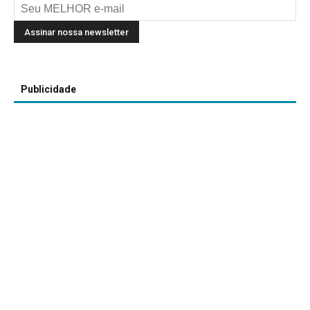
Publicidade