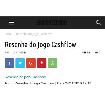
Início
Resenha do jogo Cashflow
Resenha do jogo Cashflow
Por
-
24/11/2019
54
0
Resenha do jogo Cashflow
Autor: Resenha do jogo Cashflow
Data 24/11/2019 17:13