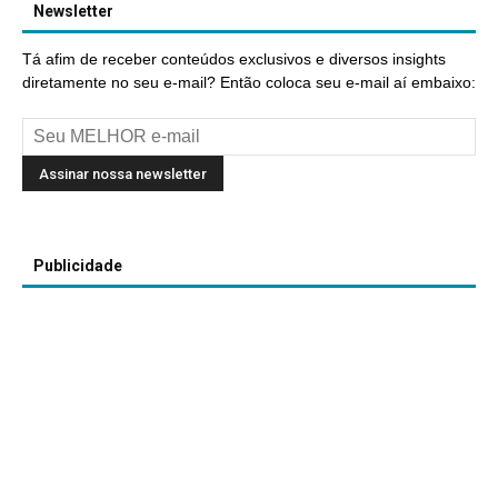
Newsletter
Tá afim de receber conteúdos exclusivos e diversos insights
diretamente no seu e-mail? Então coloca seu e-mail aí embaixo:
Publicidade