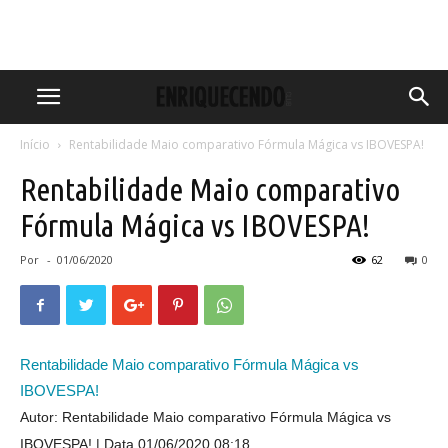
Início
Rentabilidade Maio comparativo Fórmula Mágica vs IBOVESPA!
Rentabilidade Maio comparativo
Fórmula Mágica vs IBOVESPA!
Por
-
01/06/2020
62
0
Rentabilidade Maio comparativo Fórmula Mágica vs
IBOVESPA!
Autor: Rentabilidade Maio comparativo Fórmula Mágica vs
IBOVESPA!
Data 01/06/2020 08:18