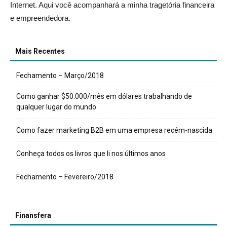
Internet. Aqui você acompanhará a minha tragetória financeira
e empreendedora.
Mais Recentes
Fechamento – Março/2018
Como ganhar $50.000/mês em dólares trabalhando de
qualquer lugar do mundo
Como fazer marketing B2B em uma empresa recém-nascida
Conheça todos os livros que li nos últimos anos
Fechamento – Fevereiro/2018
Finansfera