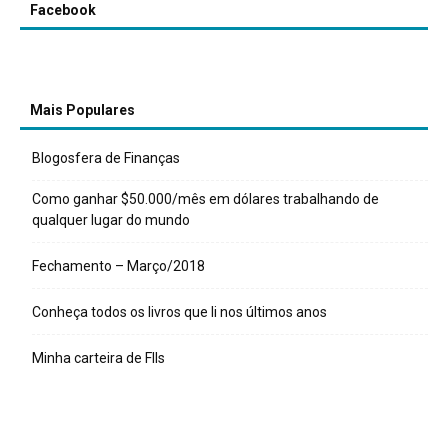
Facebook
Mais Populares
Blogosfera de Finanças
Como ganhar $50.000/mês em dólares trabalhando de
qualquer lugar do mundo
Fechamento – Março/2018
Conheça todos os livros que li nos últimos anos
Minha carteira de FIIs