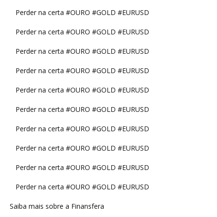
Perder na certa #OURO #GOLD #EURUSD
Perder na certa #OURO #GOLD #EURUSD
Perder na certa #OURO #GOLD #EURUSD
Perder na certa #OURO #GOLD #EURUSD
Perder na certa #OURO #GOLD #EURUSD
Perder na certa #OURO #GOLD #EURUSD
Perder na certa #OURO #GOLD #EURUSD
Perder na certa #OURO #GOLD #EURUSD
Perder na certa #OURO #GOLD #EURUSD
Perder na certa #OURO #GOLD #EURUSD
Saiba mais sobre a Finansfera