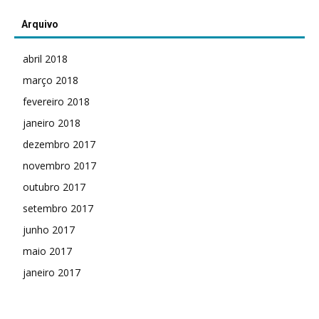
Arquivo
abril 2018
março 2018
fevereiro 2018
janeiro 2018
dezembro 2017
novembro 2017
outubro 2017
setembro 2017
junho 2017
maio 2017
janeiro 2017