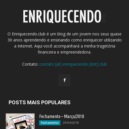
O Enriquecendo.club é um blog de um jovem nos seus quase
30 anos aprendendo e ensinando como enriquecer utilizando
a Internet. Aqui você acompanhará a minha tragetória
financeira e empreendedora.
Contato:
contato [at] enriquecendo [dot] club
POSTS MAIS POPULARES
Fechamento – Março/2018
29/04/2018
Fechamento