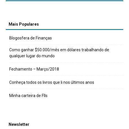
Mais Populares
Blogosfera de Finanças
Como ganhar $50.000/mês em dólares trabalhando de
qualquer lugar do mundo
Fechamento – Março/2018
Conheça todos os livros que li nos últimos anos
Minha carteira de FIIs
Newsletter