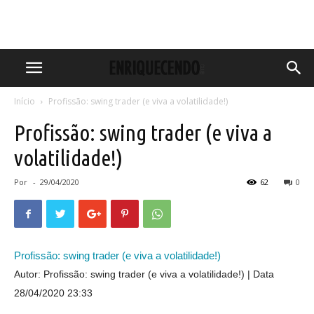
Início
Profissão: swing trader (e viva a volatilidade!)
Profissão: swing trader (e viva a
volatilidade!)
Por
-
29/04/2020
62
0
Profissão: swing trader (e viva a volatilidade!)
Autor: Profissão: swing trader (e viva a volatilidade!)
Data
28/04/2020 23:33