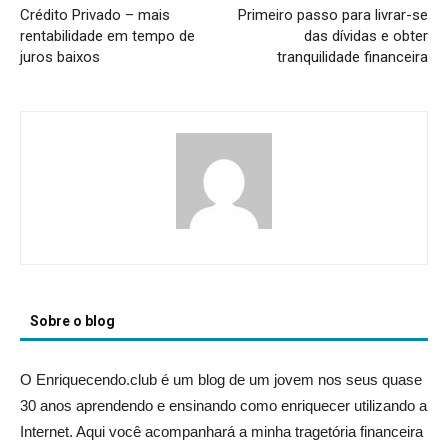
Crédito Privado – mais
Primeiro passo para livrar-se
rentabilidade em tempo de
das dívidas e obter
juros baixos
tranquilidade financeira
Sobre o blog
O Enriquecendo.club é um blog de um jovem nos seus quase
30 anos aprendendo e ensinando como enriquecer utilizando a
Internet. Aqui você acompanhará a minha tragetória financeira