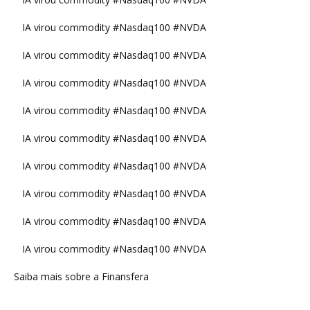
IA virou commodity #Nasdaq100 #NVDA
IA virou commodity #Nasdaq100 #NVDA
IA virou commodity #Nasdaq100 #NVDA
IA virou commodity #Nasdaq100 #NVDA
IA virou commodity #Nasdaq100 #NVDA
IA virou commodity #Nasdaq100 #NVDA
IA virou commodity #Nasdaq100 #NVDA
IA virou commodity #Nasdaq100 #NVDA
IA virou commodity #Nasdaq100 #NVDA
Saiba mais sobre a Finansfera