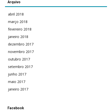
Arquivo
abril 2018
março 2018
fevereiro 2018
janeiro 2018
dezembro 2017
novembro 2017
outubro 2017
setembro 2017
junho 2017
maio 2017
janeiro 2017
Facebook