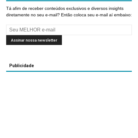
Tá afim de receber conteúdos exclusivos e diversos insights
diretamente no seu e-mail? Então coloca seu e-mail aí embaixo:
Publicidade