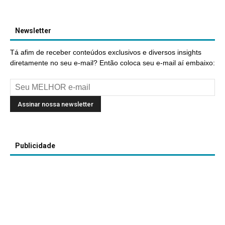
Newsletter
Tá afim de receber conteúdos exclusivos e diversos insights
diretamente no seu e-mail? Então coloca seu e-mail aí embaixo:
Publicidade