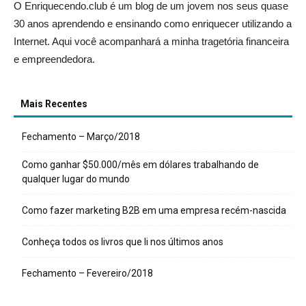
O Enriquecendo.club é um blog de um jovem nos seus quase
30 anos aprendendo e ensinando como enriquecer utilizando a
Internet. Aqui você acompanhará a minha tragetória financeira
e empreendedora.
Mais Recentes
Fechamento – Março/2018
Como ganhar $50.000/mês em dólares trabalhando de
qualquer lugar do mundo
Como fazer marketing B2B em uma empresa recém-nascida
Conheça todos os livros que li nos últimos anos
Fechamento – Fevereiro/2018