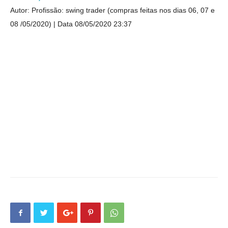
Autor: Profissão: swing trader (compras feitas nos dias 06, 07 e
08 /05/2020)
Data 08/05/2020 23:37