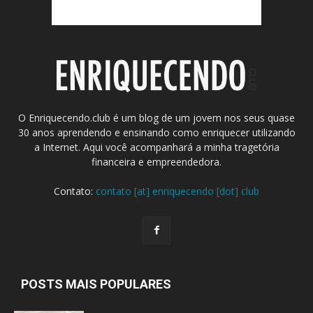
O Enriquecendo.club é um blog de um jovem nos seus quase
30 anos aprendendo e ensinando como enriquecer utilizando
a Internet. Aqui você acompanhará a minha tragetória
financeira e empreendedora.
Contato:
contato [at] enriquecendo [dot] club
POSTS MAIS POPULARES