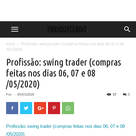
Início
Profissão: swing trader (compras feitas nos dias 06, 07 e 08
/05/2020)
Profissão: swing trader (compras
feitas nos dias 06, 07 e 08
/05/2020)
Por
-
09/05/2020
57
0
Profissão: swing trader (compras feitas nos dias 06, 07 e 08
/05/2020)