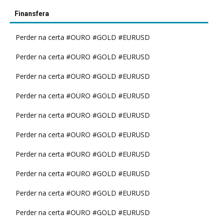
Finansfera
Perder na certa #OURO #GOLD #EURUSD
Perder na certa #OURO #GOLD #EURUSD
Perder na certa #OURO #GOLD #EURUSD
Perder na certa #OURO #GOLD #EURUSD
Perder na certa #OURO #GOLD #EURUSD
Perder na certa #OURO #GOLD #EURUSD
Perder na certa #OURO #GOLD #EURUSD
Perder na certa #OURO #GOLD #EURUSD
Perder na certa #OURO #GOLD #EURUSD
Perder na certa #OURO #GOLD #EURUSD