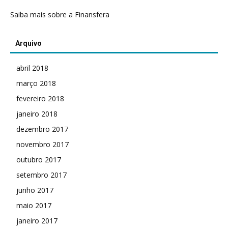
Saiba mais sobre a Finansfera
Arquivo
abril 2018
março 2018
fevereiro 2018
janeiro 2018
dezembro 2017
novembro 2017
outubro 2017
setembro 2017
junho 2017
maio 2017
janeiro 2017