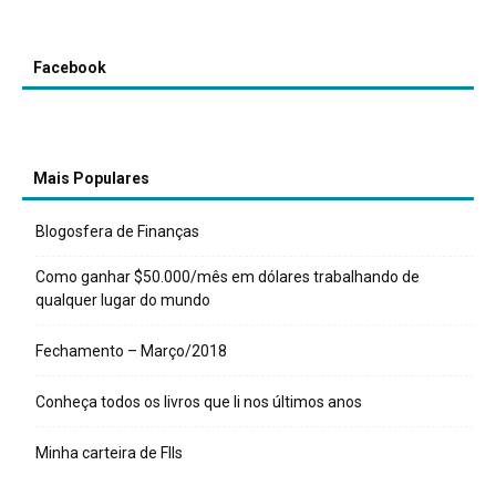
Facebook
Mais Populares
Blogosfera de Finanças
Como ganhar $50.000/mês em dólares trabalhando de
qualquer lugar do mundo
Fechamento – Março/2018
Conheça todos os livros que li nos últimos anos
Minha carteira de FIIs