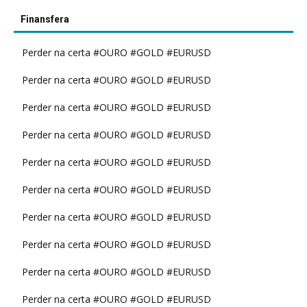
Finansfera
Perder na certa #OURO #GOLD #EURUSD
Perder na certa #OURO #GOLD #EURUSD
Perder na certa #OURO #GOLD #EURUSD
Perder na certa #OURO #GOLD #EURUSD
Perder na certa #OURO #GOLD #EURUSD
Perder na certa #OURO #GOLD #EURUSD
Perder na certa #OURO #GOLD #EURUSD
Perder na certa #OURO #GOLD #EURUSD
Perder na certa #OURO #GOLD #EURUSD
Perder na certa #OURO #GOLD #EURUSD