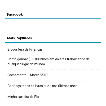
Facebook
Mais Populares
Blogosfera de Finanças
Como ganhar $50.000/mês em dólares trabalhando de
qualquer lugar do mundo
Fechamento – Março/2018
Conheça todos os livros que li nos últimos anos
Minha carteira de FIIs