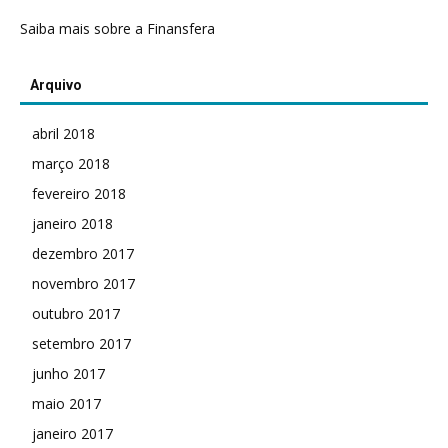
Saiba mais sobre a Finansfera
Arquivo
abril 2018
março 2018
fevereiro 2018
janeiro 2018
dezembro 2017
novembro 2017
outubro 2017
setembro 2017
junho 2017
maio 2017
janeiro 2017