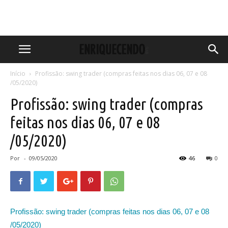
Início
Profissão: swing trader (compras feitas nos dias 06, 07 e 08
/05/2020)
Profissão: swing trader (compras
feitas nos dias 06, 07 e 08
/05/2020)
Por
-
09/05/2020
46
0
Profissão: swing trader (compras feitas nos dias 06, 07 e 08
/05/2020)