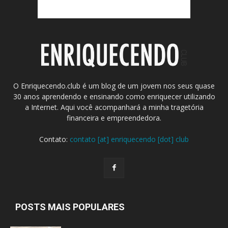
O Enriquecendo.club é um blog de um jovem nos seus quase
30 anos aprendendo e ensinando como enriquecer utilizando
a Internet. Aqui você acompanhará a minha tragetória
financeira e empreendedora.
Contato:
contato [at] enriquecendo [dot] club
POSTS MAIS POPULARES