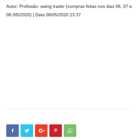
Autor: Profissão: swing trader (compras feitas nos dias 06, 07 e
08 /05/2020)
Data 08/05/2020 23:37