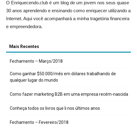
O Enriquecendo.club é um blog de um jovem nos seus quase
30 anos aprendendo e ensinando como enriquecer utilizando a
Internet. Aqui você acompanhará a minha tragetória financeira
e empreendedora.
Mais Recentes
Fechamento – Março/2018
Como ganhar $50.000/mês em dólares trabalhando de
qualquer lugar do mundo
Como fazer marketing B2B em uma empresa recém-nascida
Conheça todos os livros que li nos últimos anos
Fechamento – Fevereiro/2018