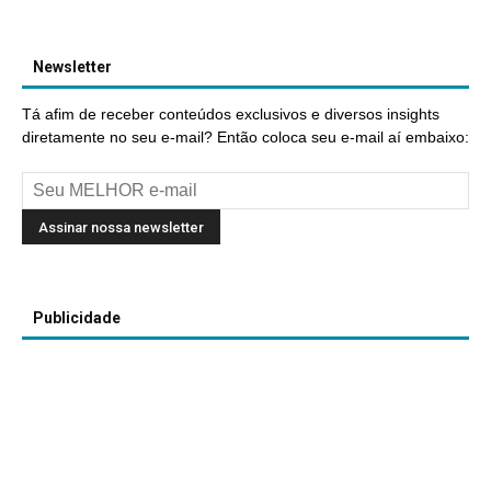
Newsletter
Tá afim de receber conteúdos exclusivos e diversos insights
diretamente no seu e-mail? Então coloca seu e-mail aí embaixo:
Publicidade