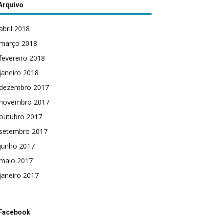
Arquivo
abril 2018
março 2018
fevereiro 2018
janeiro 2018
dezembro 2017
novembro 2017
outubro 2017
setembro 2017
junho 2017
maio 2017
janeiro 2017
Facebook