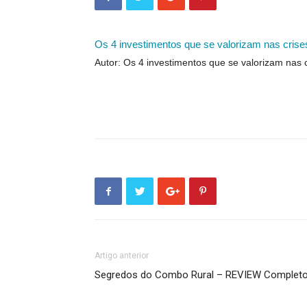
Os 4 investimentos que se valorizam nas crise
Autor: Os 4 investimentos que se valorizam nas 
Artigo anterior
Segredos do Combo Rural – REVIEW Complet