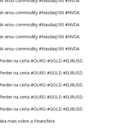
IA virou commodity #Nasdaq100 #NVDA
IA virou commodity #Nasdaq100 #NVDA
IA virou commodity #Nasdaq100 #NVDA
IA virou commodity #Nasdaq100 #NVDA
IA virou commodity #Nasdaq100 #NVDA
Perder na certa #OURO #GOLD #EURUSD
Perder na certa #OURO #GOLD #EURUSD
Perder na certa #OURO #GOLD #EURUSD
Perder na certa #OURO #GOLD #EURUSD
Perder na certa #OURO #GOLD #EURUSD
iba mais sobre a Finansfera