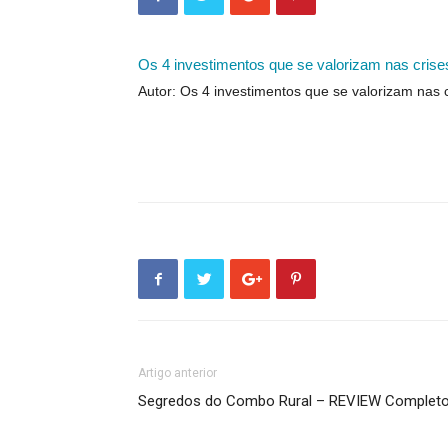
Os 4 investimentos que se valorizam nas crise
Autor: Os 4 investimentos que se valorizam nas 
Artigo anterior
Segredos do Combo Rural – REVIEW Complet