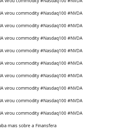
IA virou commodity #Nasdaq100 #NVDA
IA virou commodity #Nasdaq100 #NVDA
IA virou commodity #Nasdaq100 #NVDA
IA virou commodity #Nasdaq100 #NVDA
IA virou commodity #Nasdaq100 #NVDA
IA virou commodity #Nasdaq100 #NVDA
IA virou commodity #Nasdaq100 #NVDA
IA virou commodity #Nasdaq100 #NVDA
IA virou commodity #Nasdaq100 #NVDA
IA virou commodity #Nasdaq100 #NVDA
iba mais sobre a Finansfera