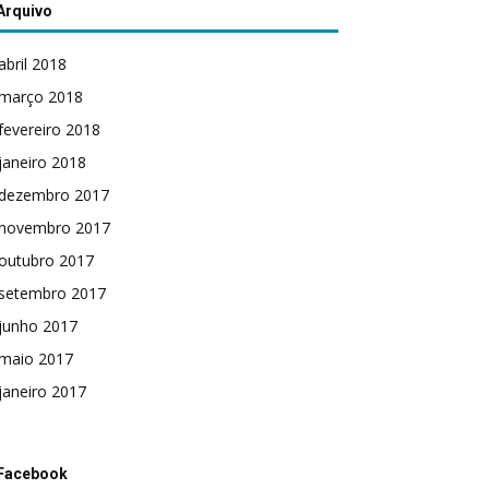
Arquivo
abril 2018
março 2018
fevereiro 2018
janeiro 2018
dezembro 2017
novembro 2017
outubro 2017
setembro 2017
junho 2017
maio 2017
janeiro 2017
Facebook