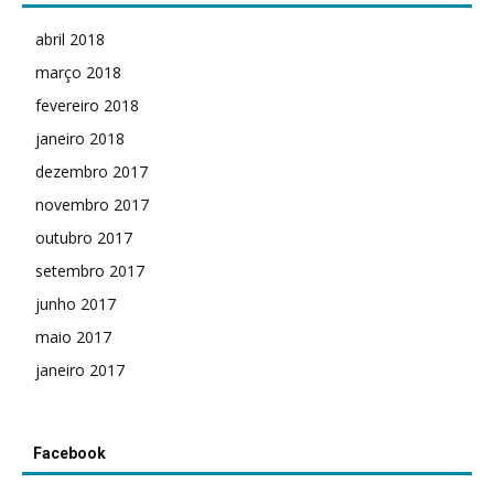
abril 2018
março 2018
fevereiro 2018
janeiro 2018
dezembro 2017
novembro 2017
outubro 2017
setembro 2017
junho 2017
maio 2017
janeiro 2017
Facebook