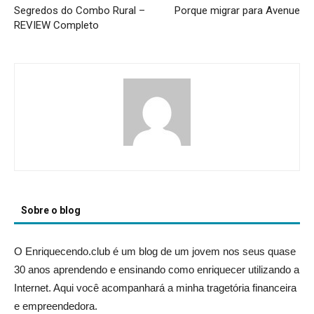
Segredos do Combo Rural –
Porque migrar para Avenue
REVIEW Completo
Sobre o blog
O Enriquecendo.club é um blog de um jovem nos seus quase
30 anos aprendendo e ensinando como enriquecer utilizando a
Internet. Aqui você acompanhará a minha tragetória financeira
e empreendedora.