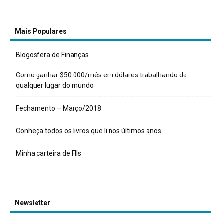
Mais Populares
Blogosfera de Finanças
Como ganhar $50.000/mês em dólares trabalhando de
qualquer lugar do mundo
Fechamento – Março/2018
Conheça todos os livros que li nos últimos anos
Minha carteira de FIIs
Newsletter