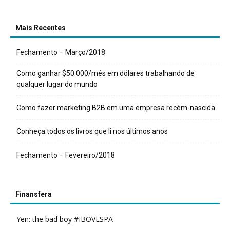
Mais Recentes
Fechamento – Março/2018
Como ganhar $50.000/mês em dólares trabalhando de
qualquer lugar do mundo
Como fazer marketing B2B em uma empresa recém-nascida
Conheça todos os livros que li nos últimos anos
Fechamento – Fevereiro/2018
Finansfera
Yen: the bad boy #IBOVESPA