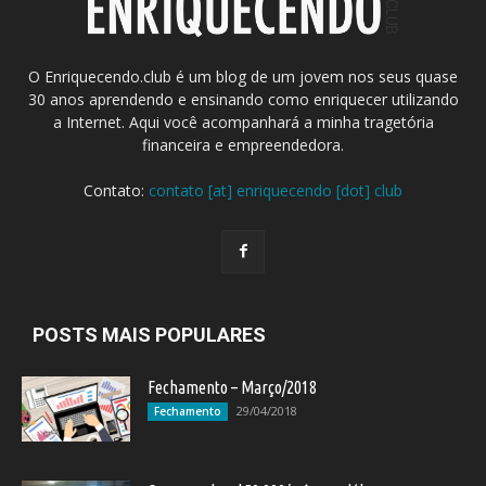
O Enriquecendo.club é um blog de um jovem nos seus quase
30 anos aprendendo e ensinando como enriquecer utilizando
a Internet. Aqui você acompanhará a minha tragetória
financeira e empreendedora.
Contato:
contato [at] enriquecendo [dot] club
POSTS MAIS POPULARES
Fechamento – Março/2018
29/04/2018
Fechamento