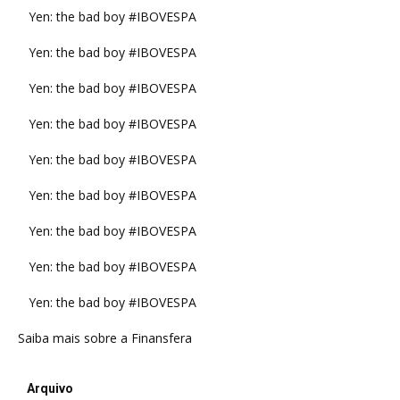
Yen: the bad boy #IBOVESPA
Yen: the bad boy #IBOVESPA
Yen: the bad boy #IBOVESPA
Yen: the bad boy #IBOVESPA
Yen: the bad boy #IBOVESPA
Yen: the bad boy #IBOVESPA
Yen: the bad boy #IBOVESPA
Yen: the bad boy #IBOVESPA
Yen: the bad boy #IBOVESPA
Saiba mais sobre a Finansfera
Arquivo