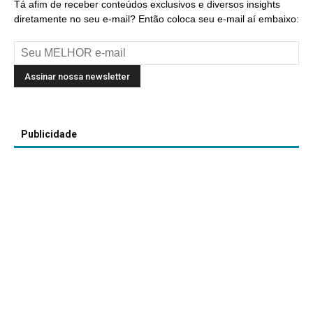
Tá afim de receber conteúdos exclusivos e diversos insights
diretamente no seu e-mail? Então coloca seu e-mail aí embaixo:
Publicidade