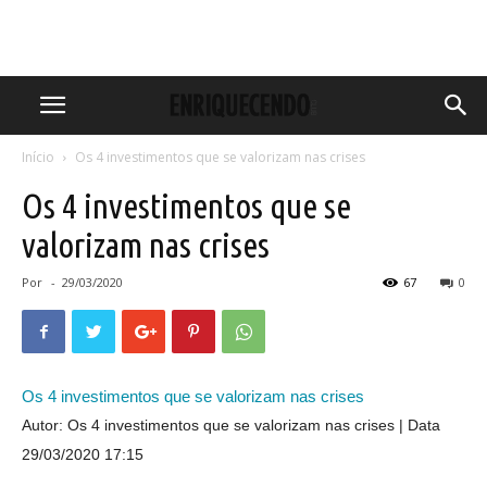
Início
Os 4 investimentos que se valorizam nas crises
Os 4 investimentos que se
valorizam nas crises
Por
-
29/03/2020
67
0
Os 4 investimentos que se valorizam nas crises
Autor: Os 4 investimentos que se valorizam nas crises
Data
29/03/2020 17:15