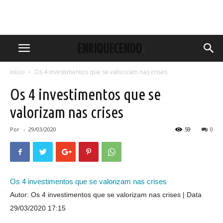
Início
Os 4 investimentos que se valorizam nas crises
Os 4 investimentos que se
valorizam nas crises
Por
-
29/03/2020
59
0
Os 4 investimentos que se valorizam nas crises
Autor: Os 4 investimentos que se valorizam nas crises
Data
29/03/2020 17:15