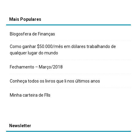
Mais Populares
Blogosfera de Finanças
Como ganhar $50.000/mês em dólares trabalhando de
qualquer lugar do mundo
Fechamento – Março/2018
Conheça todos os livros que li nos últimos anos
Minha carteira de FIIs
Newsletter