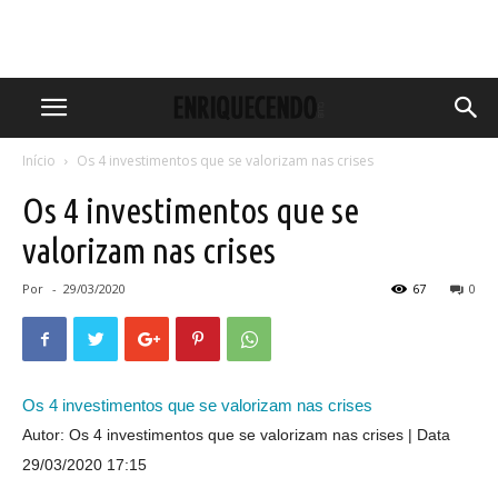
Início
Os 4 investimentos que se valorizam nas crises
Os 4 investimentos que se
valorizam nas crises
Por
-
29/03/2020
67
0
Os 4 investimentos que se valorizam nas crises
Autor: Os 4 investimentos que se valorizam nas crises
Data
29/03/2020 17:15