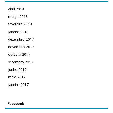
abril 2018
março 2018
fevereiro 2018
janeiro 2018
dezembro 2017
novembro 2017
outubro 2017
setembro 2017
junho 2017
maio 2017
janeiro 2017
Facebook