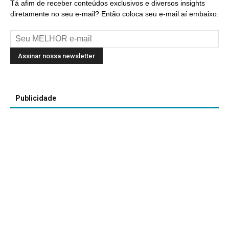
Tá afim de receber conteúdos exclusivos e diversos insights
diretamente no seu e-mail? Então coloca seu e-mail aí embaixo:
Publicidade