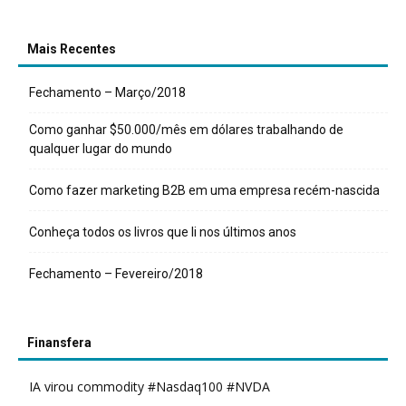
Mais Recentes
Fechamento – Março/2018
Como ganhar $50.000/mês em dólares trabalhando de
qualquer lugar do mundo
Como fazer marketing B2B em uma empresa recém-nascida
Conheça todos os livros que li nos últimos anos
Fechamento – Fevereiro/2018
Finansfera
IA virou commodity #Nasdaq100 #NVDA