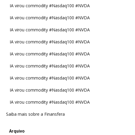
IA virou commodity #Nasdaq100 #NVDA
IA virou commodity #Nasdaq100 #NVDA
IA virou commodity #Nasdaq100 #NVDA
IA virou commodity #Nasdaq100 #NVDA
IA virou commodity #Nasdaq100 #NVDA
IA virou commodity #Nasdaq100 #NVDA
IA virou commodity #Nasdaq100 #NVDA
IA virou commodity #Nasdaq100 #NVDA
IA virou commodity #Nasdaq100 #NVDA
Saiba mais sobre a Finansfera
Arquivo