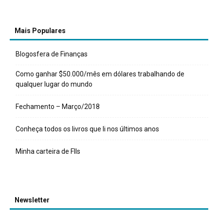
Mais Populares
Blogosfera de Finanças
Como ganhar $50.000/mês em dólares trabalhando de
qualquer lugar do mundo
Fechamento – Março/2018
Conheça todos os livros que li nos últimos anos
Minha carteira de FIIs
Newsletter