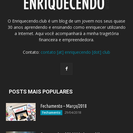
O Enriquecendo.club é um blog de um jovem nos seus quase
30 anos aprendendo e ensinando como enriquecer utilizando
a Internet. Aqui você acompanhará a minha tragetória
financeira e empreendedora.
Contato:
contato [at] enriquecendo [dot] club
POSTS MAIS POPULARES
Fechamento – Março/2018
29/04/2018
Fechamento