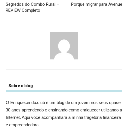
Segredos do Combo Rural –
Porque migrar para Avenue
REVIEW Completo
Sobre o blog
O Enriquecendo.club é um blog de um jovem nos seus quase
30 anos aprendendo e ensinando como enriquecer utilizando a
Internet. Aqui você acompanhará a minha tragetória financeira
e empreendedora.