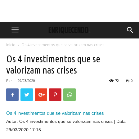
Início
Os 4 investimentos que se valorizam nas crises
Os 4 investimentos que se
valorizam nas crises
Por
-
29/03/2020
72
0
Os 4 investimentos que se valorizam nas crises
Autor: Os 4 investimentos que se valorizam nas crises
Data
29/03/2020 17:15