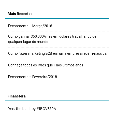
Mais Recentes
Fechamento – Março/2018
Como ganhar $50.000/mês em dólares trabalhando de
qualquer lugar do mundo
Como fazer marketing B2B em uma empresa recém-nascida
Conheça todos os livros que li nos últimos anos
Fechamento – Fevereiro/2018
Finansfera
Yen: the bad boy #IBOVESPA