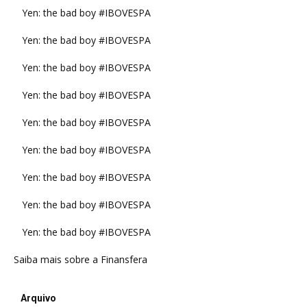
Yen: the bad boy #IBOVESPA
Yen: the bad boy #IBOVESPA
Yen: the bad boy #IBOVESPA
Yen: the bad boy #IBOVESPA
Yen: the bad boy #IBOVESPA
Yen: the bad boy #IBOVESPA
Yen: the bad boy #IBOVESPA
Yen: the bad boy #IBOVESPA
Yen: the bad boy #IBOVESPA
Saiba mais sobre a Finansfera
Arquivo