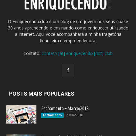
O Enriquecendo.club é um blog de um jovem nos seus quase
30 anos aprendendo e ensinando como enriquecer utilizando
a Internet. Aqui você acompanhará a minha tragetória
financeira e empreendedora.
Contato:
contato [at] enriquecendo [dot] club
POSTS MAIS POPULARES
Fechamento – Março/2018
29/04/2018
Fechamento