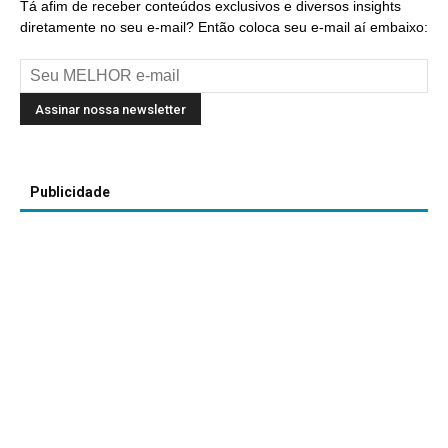
Tá afim de receber conteúdos exclusivos e diversos insights
diretamente no seu e-mail? Então coloca seu e-mail aí embaixo:
Publicidade