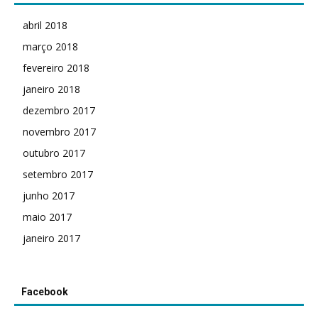
abril 2018
março 2018
fevereiro 2018
janeiro 2018
dezembro 2017
novembro 2017
outubro 2017
setembro 2017
junho 2017
maio 2017
janeiro 2017
Facebook