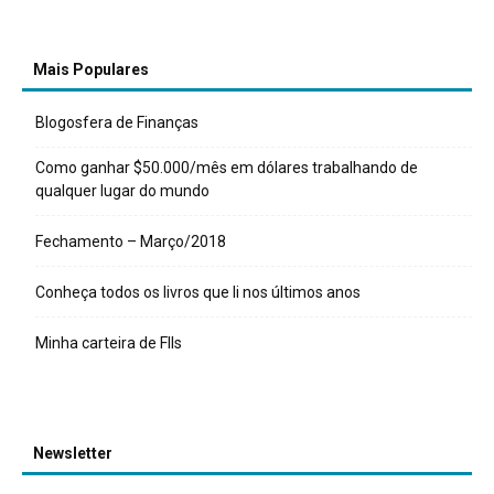
Mais Populares
Blogosfera de Finanças
Como ganhar $50.000/mês em dólares trabalhando de
qualquer lugar do mundo
Fechamento – Março/2018
Conheça todos os livros que li nos últimos anos
Minha carteira de FIIs
Newsletter