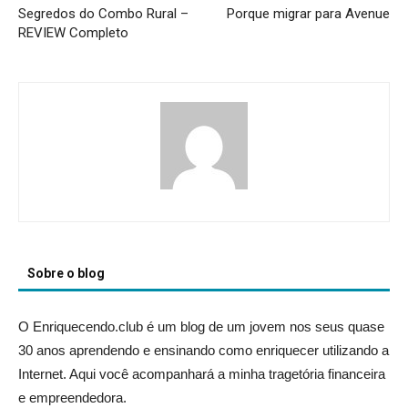
Segredos do Combo Rural –
Porque migrar para Avenue
REVIEW Completo
Sobre o blog
O Enriquecendo.club é um blog de um jovem nos seus quase
30 anos aprendendo e ensinando como enriquecer utilizando a
Internet. Aqui você acompanhará a minha tragetória financeira
e empreendedora.