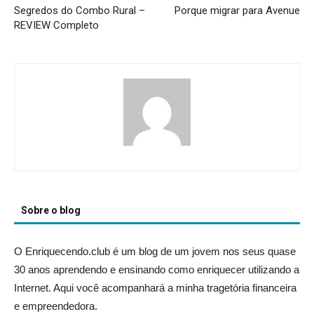
Segredos do Combo Rural –
Porque migrar para Avenue
REVIEW Completo
Sobre o blog
O Enriquecendo.club é um blog de um jovem nos seus quase
30 anos aprendendo e ensinando como enriquecer utilizando a
Internet. Aqui você acompanhará a minha tragetória financeira
e empreendedora.