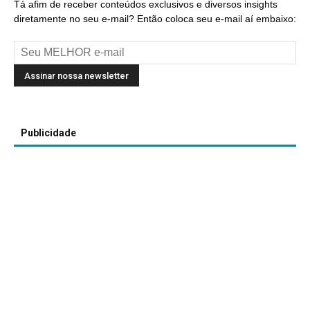
Tá afim de receber conteúdos exclusivos e diversos insights
diretamente no seu e-mail? Então coloca seu e-mail aí embaixo:
Publicidade