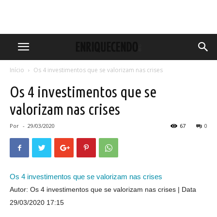
Início
Os 4 investimentos que se valorizam nas crises
Os 4 investimentos que se
valorizam nas crises
Por
-
29/03/2020
67
0
Os 4 investimentos que se valorizam nas crises
Autor: Os 4 investimentos que se valorizam nas crises
Data
29/03/2020 17:15