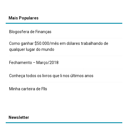
Mais Populares
Blogosfera de Finanças
Como ganhar $50.000/mês em dólares trabalhando de
qualquer lugar do mundo
Fechamento – Março/2018
Conheça todos os livros que li nos últimos anos
Minha carteira de FIIs
Newsletter