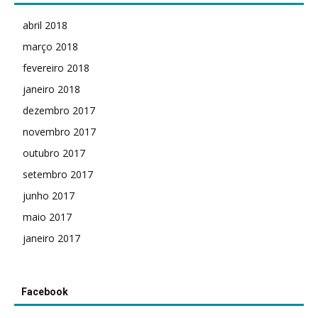
abril 2018
março 2018
fevereiro 2018
janeiro 2018
dezembro 2017
novembro 2017
outubro 2017
setembro 2017
junho 2017
maio 2017
janeiro 2017
Facebook