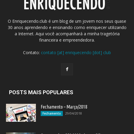
O Enriquecendo.club é um blog de um jovem nos seus quase
30 anos aprendendo e ensinando como enriquecer utilizando
a Internet. Aqui você acompanhará a minha tragetória
financeira e empreendedora.
Contato:
contato [at] enriquecendo [dot] club
POSTS MAIS POPULARES
Fechamento – Março/2018
29/04/2018
Fechamento