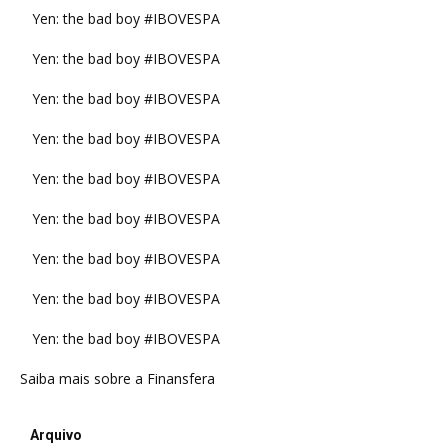
Yen: the bad boy #IBOVESPA
Yen: the bad boy #IBOVESPA
Yen: the bad boy #IBOVESPA
Yen: the bad boy #IBOVESPA
Yen: the bad boy #IBOVESPA
Yen: the bad boy #IBOVESPA
Yen: the bad boy #IBOVESPA
Yen: the bad boy #IBOVESPA
Yen: the bad boy #IBOVESPA
Saiba mais sobre a Finansfera
Arquivo