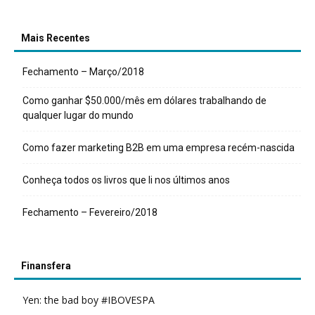
Mais Recentes
Fechamento – Março/2018
Como ganhar $50.000/mês em dólares trabalhando de
qualquer lugar do mundo
Como fazer marketing B2B em uma empresa recém-nascida
Conheça todos os livros que li nos últimos anos
Fechamento – Fevereiro/2018
Finansfera
Yen: the bad boy #IBOVESPA