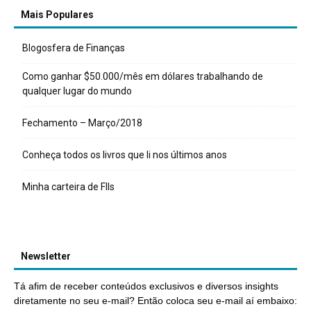
Mais Populares
Blogosfera de Finanças
Como ganhar $50.000/mês em dólares trabalhando de
qualquer lugar do mundo
Fechamento – Março/2018
Conheça todos os livros que li nos últimos anos
Minha carteira de FIIs
Newsletter
Tá afim de receber conteúdos exclusivos e diversos insights
diretamente no seu e-mail? Então coloca seu e-mail aí embaixo: