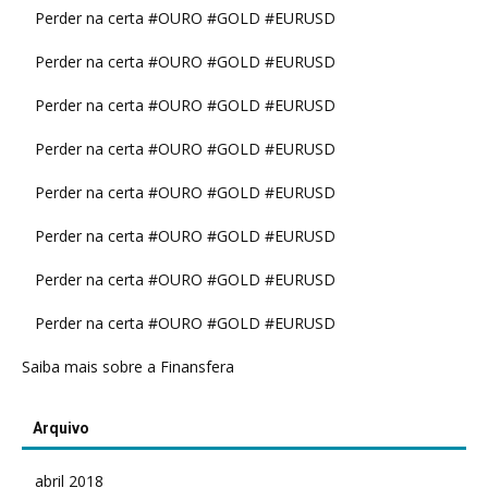
Perder na certa #OURO #GOLD #EURUSD
Perder na certa #OURO #GOLD #EURUSD
Perder na certa #OURO #GOLD #EURUSD
Perder na certa #OURO #GOLD #EURUSD
Perder na certa #OURO #GOLD #EURUSD
Perder na certa #OURO #GOLD #EURUSD
Perder na certa #OURO #GOLD #EURUSD
Perder na certa #OURO #GOLD #EURUSD
Saiba mais sobre a Finansfera
Arquivo
abril 2018