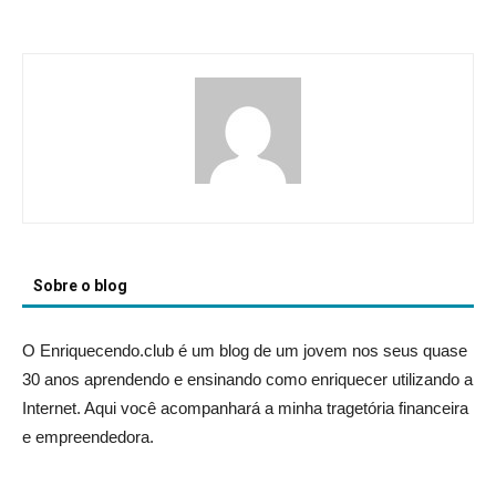
Sobre o blog
O Enriquecendo.club é um blog de um jovem nos seus quase
30 anos aprendendo e ensinando como enriquecer utilizando a
Internet. Aqui você acompanhará a minha tragetória financeira
e empreendedora.