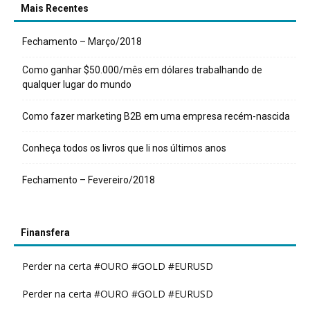
Mais Recentes
Fechamento – Março/2018
Como ganhar $50.000/mês em dólares trabalhando de
qualquer lugar do mundo
Como fazer marketing B2B em uma empresa recém-nascida
Conheça todos os livros que li nos últimos anos
Fechamento – Fevereiro/2018
Finansfera
Perder na certa #OURO #GOLD #EURUSD
Perder na certa #OURO #GOLD #EURUSD