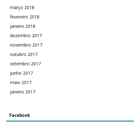
março 2018
fevereiro 2018
janeiro 2018
dezembro 2017
novembro 2017
outubro 2017
setembro 2017
junho 2017
maio 2017
janeiro 2017
Facebook