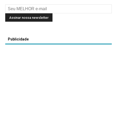
Publicidade