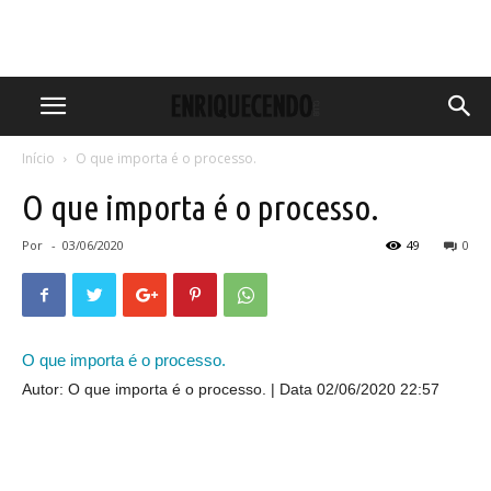
Início
O que importa é o processo.
O que importa é o processo.
Por
-
03/06/2020
49
0
O que importa é o processo.
Autor: O que importa é o processo.
Data 02/06/2020 22:57