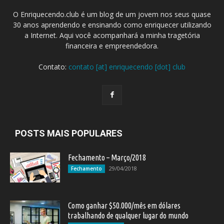
O Enriquecendo.club é um blog de um jovem nos seus quase
30 anos aprendendo e ensinando como enriquecer utilizando
a Internet. Aqui você acompanhará a minha tragetória
financeira e empreendedora.
Contato:
contato [at] enriquecendo [dot] club
POSTS MAIS POPULARES
Fechamento – Março/2018
29/04/2018
Fechamento
Como ganhar $50.000/mês em dólares
trabalhando de qualquer lugar do mundo