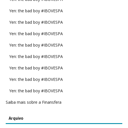
Yen: the bad boy #IBOVESPA
Yen: the bad boy #IBOVESPA
Yen: the bad boy #IBOVESPA
Yen: the bad boy #IBOVESPA
Yen: the bad boy #IBOVESPA
Yen: the bad boy #IBOVESPA
Yen: the bad boy #IBOVESPA
Yen: the bad boy #IBOVESPA
Saiba mais sobre a Finansfera
Arquivo