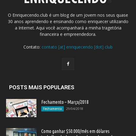
O Enriquecendo.club é um blog de um jovem nos seus quase
30 anos aprendendo e ensinando como enriquecer utilizando
a Internet. Aqui você acompanhará a minha tragetória
financeira e empreendedora.
Contato:
contato [at] enriquecendo [dot] club
POSTS MAIS POPULARES
Fechamento – Março/2018
29/04/2018
Fechamento
Como ganhar $50.000/mês em dólares