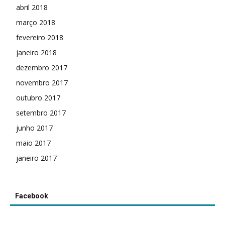
abril 2018
março 2018
fevereiro 2018
janeiro 2018
dezembro 2017
novembro 2017
outubro 2017
setembro 2017
junho 2017
maio 2017
janeiro 2017
Facebook