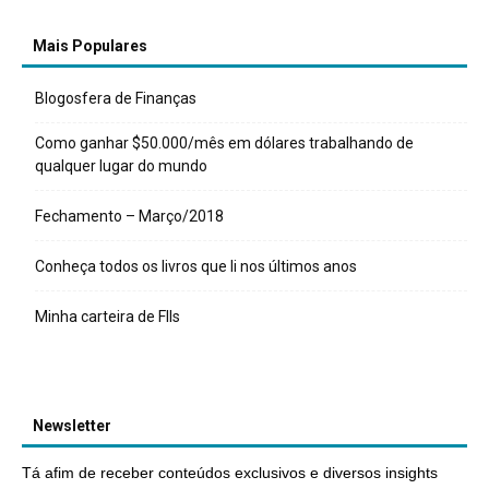
Mais Populares
Blogosfera de Finanças
Como ganhar $50.000/mês em dólares trabalhando de
qualquer lugar do mundo
Fechamento – Março/2018
Conheça todos os livros que li nos últimos anos
Minha carteira de FIIs
Newsletter
Tá afim de receber conteúdos exclusivos e diversos insights