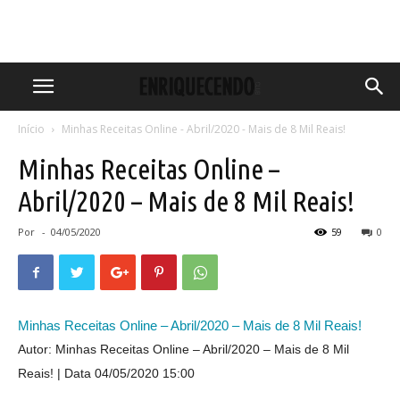
Início
Minhas Receitas Online - Abril/2020 - Mais de 8 Mil Reais!
Minhas Receitas Online –
Abril/2020 – Mais de 8 Mil Reais!
Por
-
04/05/2020
59
0
Minhas Receitas Online – Abril/2020 – Mais de 8 Mil Reais!
Autor: Minhas Receitas Online – Abril/2020 – Mais de 8 Mil
Reais!
Data 04/05/2020 15:00