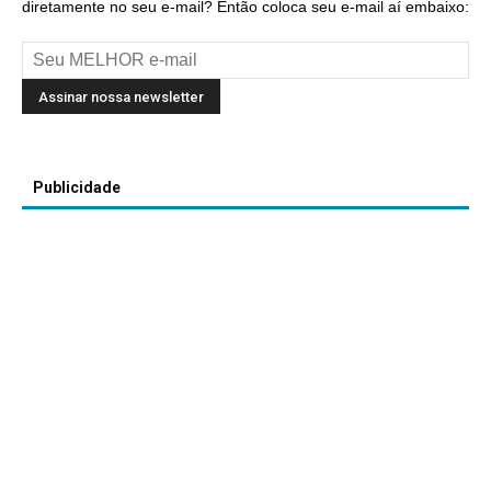
diretamente no seu e-mail? Então coloca seu e-mail aí embaixo:
Publicidade