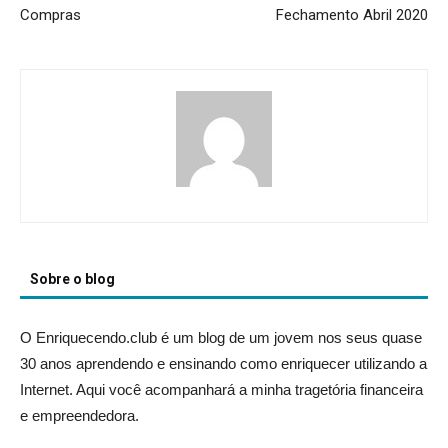
Compras
Fechamento Abril 2020
Sobre o blog
O Enriquecendo.club é um blog de um jovem nos seus quase
30 anos aprendendo e ensinando como enriquecer utilizando a
Internet. Aqui você acompanhará a minha tragetória financeira
e empreendedora.