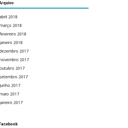
Arquivo
abril 2018
março 2018
fevereiro 2018
janeiro 2018
dezembro 2017
novembro 2017
outubro 2017
setembro 2017
junho 2017
maio 2017
janeiro 2017
Facebook