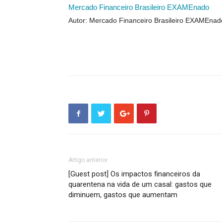
Mercado Financeiro Brasileiro EXAMEnado
Autor: Mercado Financeiro Brasileiro EXAMEnad
Artigo anterior
[Guest post] Os impactos financeiros da
quarentena na vida de um casal: gastos que
diminuem, gastos que aumentam