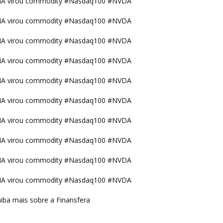
IA virou commodity #Nasdaq100 #NVDA
IA virou commodity #Nasdaq100 #NVDA
IA virou commodity #Nasdaq100 #NVDA
IA virou commodity #Nasdaq100 #NVDA
IA virou commodity #Nasdaq100 #NVDA
IA virou commodity #Nasdaq100 #NVDA
IA virou commodity #Nasdaq100 #NVDA
IA virou commodity #Nasdaq100 #NVDA
IA virou commodity #Nasdaq100 #NVDA
IA virou commodity #Nasdaq100 #NVDA
iba mais sobre a Finansfera