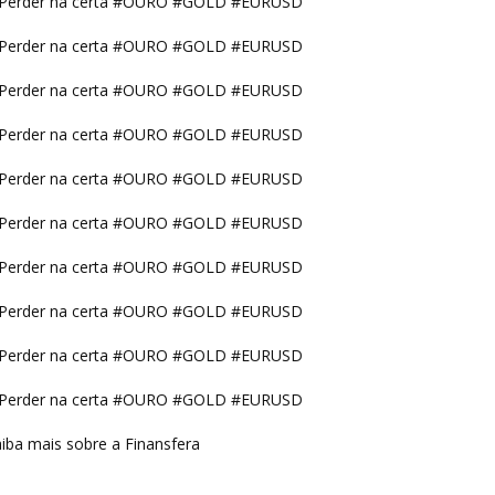
Perder na certa #OURO #GOLD #EURUSD
Perder na certa #OURO #GOLD #EURUSD
Perder na certa #OURO #GOLD #EURUSD
Perder na certa #OURO #GOLD #EURUSD
Perder na certa #OURO #GOLD #EURUSD
Perder na certa #OURO #GOLD #EURUSD
Perder na certa #OURO #GOLD #EURUSD
Perder na certa #OURO #GOLD #EURUSD
Perder na certa #OURO #GOLD #EURUSD
Perder na certa #OURO #GOLD #EURUSD
iba mais sobre a Finansfera