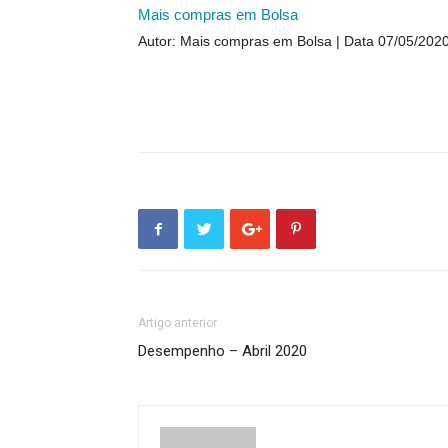
Mais compras em Bolsa
Autor: Mais compras em Bolsa
Data 07/05/202
Artigo anterior
Desempenho – Abril 2020