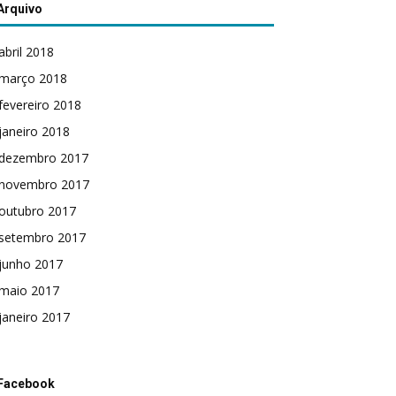
Arquivo
abril 2018
março 2018
fevereiro 2018
janeiro 2018
dezembro 2017
novembro 2017
outubro 2017
setembro 2017
junho 2017
maio 2017
janeiro 2017
Facebook