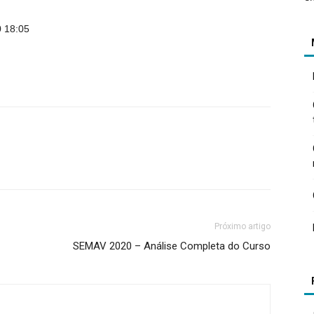
0 18:05
Próximo artigo
SEMAV 2020 – Análise Completa do Curso