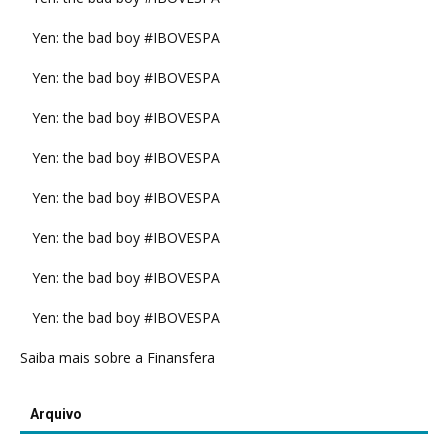
Yen: the bad boy #IBOVESPA
Yen: the bad boy #IBOVESPA
Yen: the bad boy #IBOVESPA
Yen: the bad boy #IBOVESPA
Yen: the bad boy #IBOVESPA
Yen: the bad boy #IBOVESPA
Yen: the bad boy #IBOVESPA
Yen: the bad boy #IBOVESPA
Saiba mais sobre a Finansfera
Arquivo