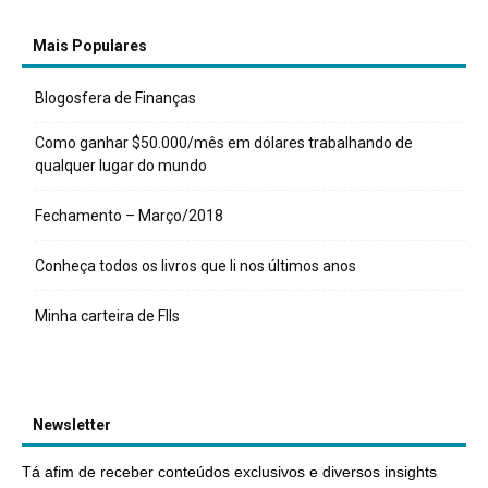
Mais Populares
Blogosfera de Finanças
Como ganhar $50.000/mês em dólares trabalhando de
qualquer lugar do mundo
Fechamento – Março/2018
Conheça todos os livros que li nos últimos anos
Minha carteira de FIIs
Newsletter
Tá afim de receber conteúdos exclusivos e diversos insights