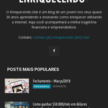
O Enriquecendo.club é um blog de um jovem nos seus quase
30 anos aprendendo e ensinando como enriquecer utilizando
a Internet. Aqui você acompanhará a minha tragetória
financeira e empreendedora.
Contato:
contato [at] enriquecendo [dot] club
POSTS MAIS POPULARES
Fechamento – Março/2018
29/04/2018
Fechamento
Como ganhar $50.000/mês em dólares