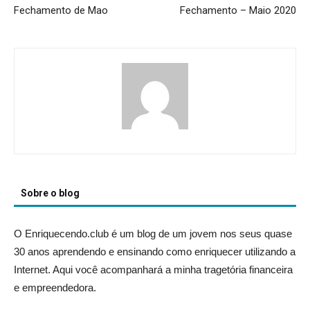
Fechamento de Mao
Fechamento – Maio 2020
Sobre o blog
O Enriquecendo.club é um blog de um jovem nos seus quase
30 anos aprendendo e ensinando como enriquecer utilizando a
Internet. Aqui você acompanhará a minha tragetória financeira
e empreendedora.