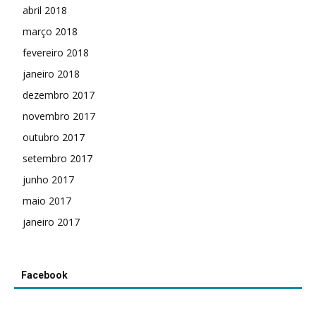
abril 2018
março 2018
fevereiro 2018
janeiro 2018
dezembro 2017
novembro 2017
outubro 2017
setembro 2017
junho 2017
maio 2017
janeiro 2017
Facebook