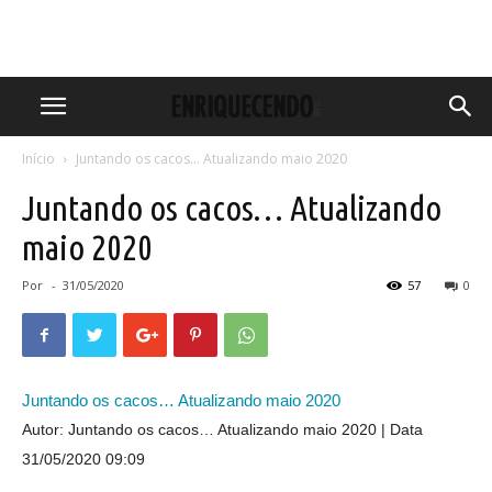
Início
Juntando os cacos... Atualizando maio 2020
Juntando os cacos… Atualizando
maio 2020
Por
-
31/05/2020
57
0
Juntando os cacos… Atualizando maio 2020
Autor: Juntando os cacos… Atualizando maio 2020
Data
31/05/2020 09:09