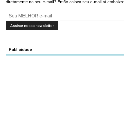
diretamente no seu e-mail? Então coloca seu e-mail aí embaixo:
Publicidade