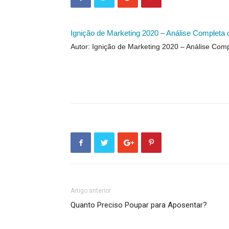
Ignição de Marketing 2020 – Análise Completa
Autor: Ignição de Marketing 2020 – Análise Com
Artigo anterior
Quanto Preciso Poupar para Aposentar?