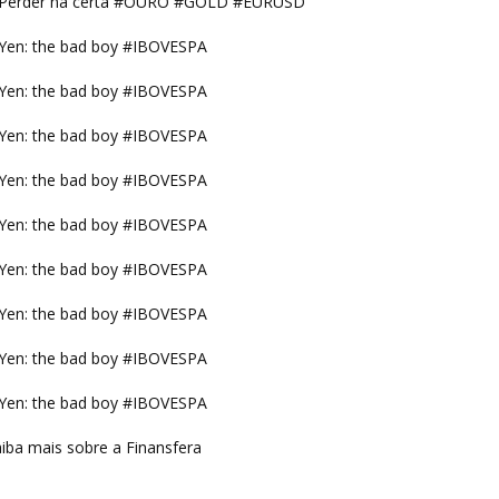
Perder na certa #OURO #GOLD #EURUSD
Yen: the bad boy #IBOVESPA
Yen: the bad boy #IBOVESPA
Yen: the bad boy #IBOVESPA
Yen: the bad boy #IBOVESPA
Yen: the bad boy #IBOVESPA
Yen: the bad boy #IBOVESPA
Yen: the bad boy #IBOVESPA
Yen: the bad boy #IBOVESPA
Yen: the bad boy #IBOVESPA
iba mais sobre a Finansfera