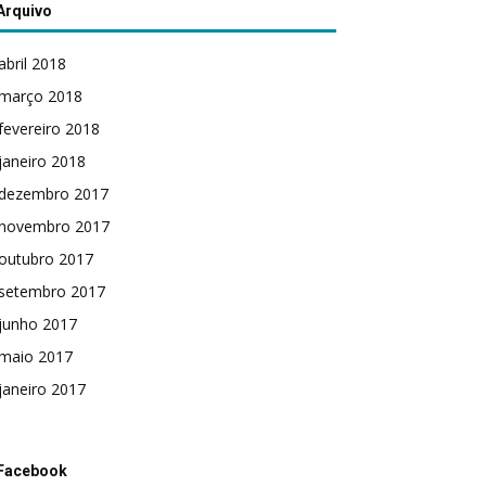
Arquivo
abril 2018
março 2018
fevereiro 2018
janeiro 2018
dezembro 2017
novembro 2017
outubro 2017
setembro 2017
junho 2017
maio 2017
janeiro 2017
Facebook