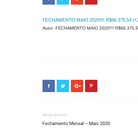
FECHAMENTO MAIO 2020!!!! R$66.375,54 (+
Autor: FECHAMENTO MAIO 2020!!!! R$66.375,5
Artigo anterior
Fechamento Mensal – Maio 2020