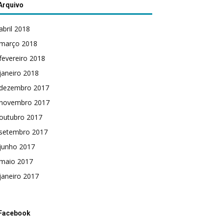
Arquivo
abril 2018
março 2018
fevereiro 2018
janeiro 2018
dezembro 2017
novembro 2017
outubro 2017
setembro 2017
junho 2017
maio 2017
janeiro 2017
Facebook