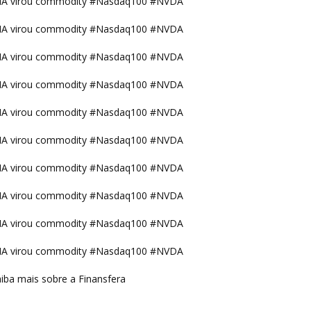
IA virou commodity #Nasdaq100 #NVDA
IA virou commodity #Nasdaq100 #NVDA
IA virou commodity #Nasdaq100 #NVDA
IA virou commodity #Nasdaq100 #NVDA
IA virou commodity #Nasdaq100 #NVDA
IA virou commodity #Nasdaq100 #NVDA
IA virou commodity #Nasdaq100 #NVDA
IA virou commodity #Nasdaq100 #NVDA
IA virou commodity #Nasdaq100 #NVDA
IA virou commodity #Nasdaq100 #NVDA
iba mais sobre a Finansfera