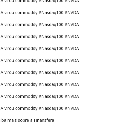
IA virou commodity #Nasdaq100 #NVDA
IA virou commodity #Nasdaq100 #NVDA
IA virou commodity #Nasdaq100 #NVDA
IA virou commodity #Nasdaq100 #NVDA
IA virou commodity #Nasdaq100 #NVDA
IA virou commodity #Nasdaq100 #NVDA
IA virou commodity #Nasdaq100 #NVDA
IA virou commodity #Nasdaq100 #NVDA
IA virou commodity #Nasdaq100 #NVDA
IA virou commodity #Nasdaq100 #NVDA
iba mais sobre a Finansfera