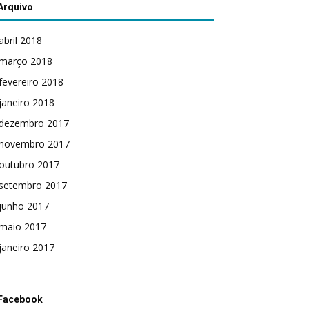
Arquivo
abril 2018
março 2018
fevereiro 2018
janeiro 2018
dezembro 2017
novembro 2017
outubro 2017
setembro 2017
junho 2017
maio 2017
janeiro 2017
Facebook