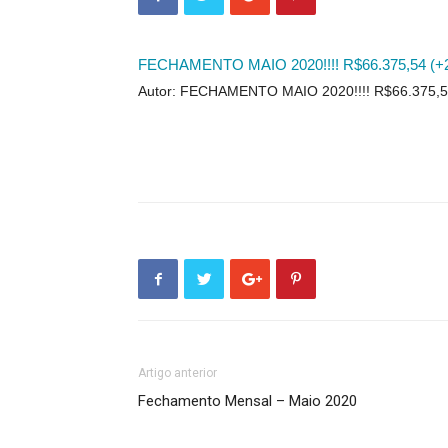
FECHAMENTO MAIO 2020!!!! R$66.375,54 (+
Autor: FECHAMENTO MAIO 2020!!!! R$66.375,5
Artigo anterior
Fechamento Mensal – Maio 2020